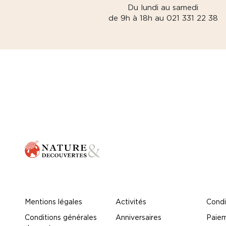
Du lundi au samedi
de 9h à 18h au 021 331 22 38
Mentions légales
Activités
Condi
Conditions générales
Anniversaires
Paiem