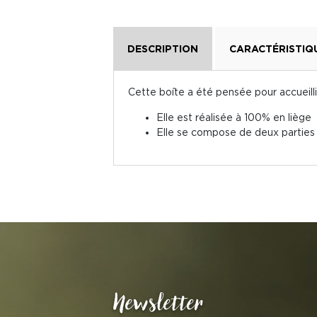
DESCRIPTION
CARACTÉRISTIQ
Cette boîte a été pensée pour accueill
Elle est réalisée à 100% en liège
Elle se compose de deux parties
Newsletter