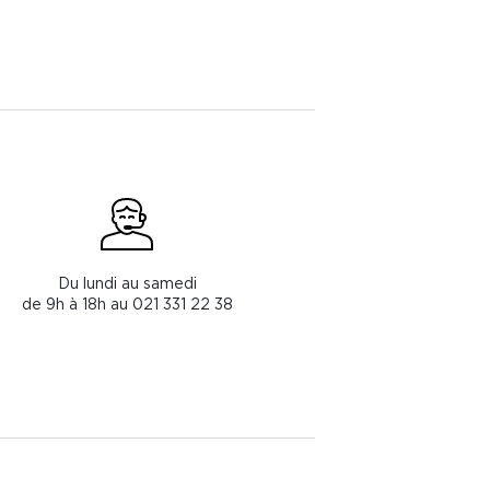
Du lundi au samedi
de 9h à 18h au 021 331 22 38