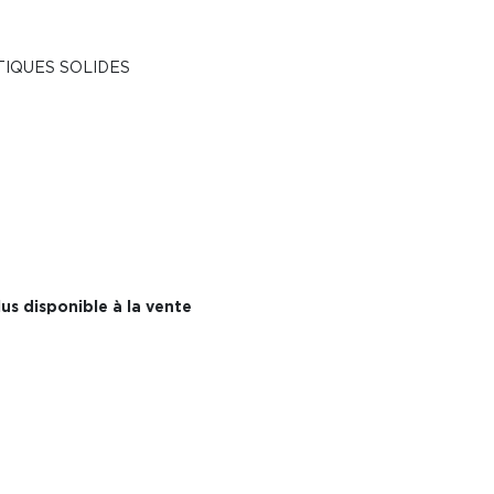
IQUES SOLIDES
us disponible à la vente