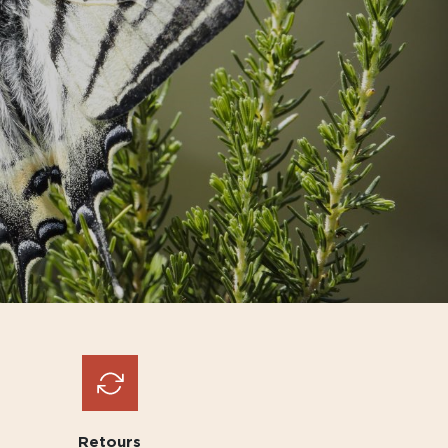
Retours