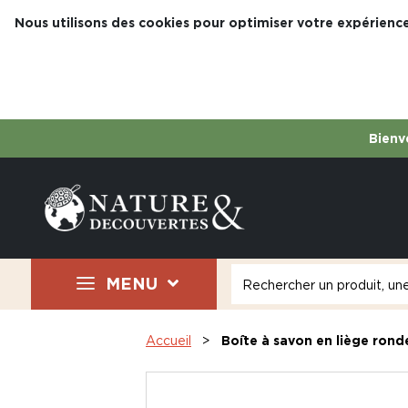
Nous utilisons des cookies pour optimiser votre expérience
Bienve
MENU
Accueil
Boîte à savon en liège rond