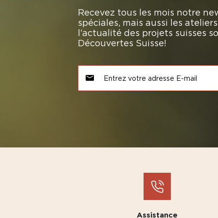
Recevez tous les mois notre new
spéciales, mais aussi les atelie
l’actualité des projets suisses 
Découvertes Suisse!
Assistance