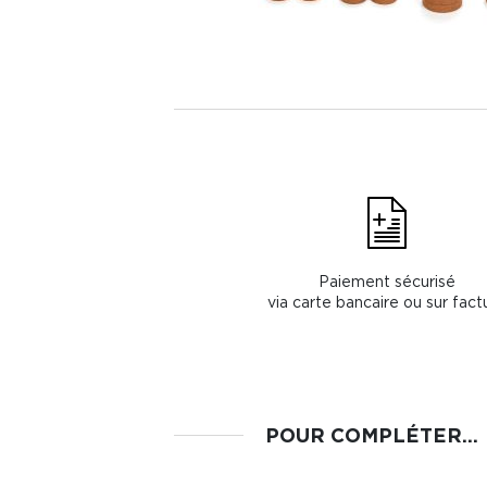
Paiement sécurisé
via carte bancaire ou sur fact
POUR COMPLÉTER...