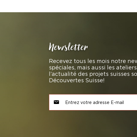
Newsletter
Recevez tous les mois notre new
spéciales, mais aussi les atelie
l’actualité des projets suisses 
Découvertes Suisse!