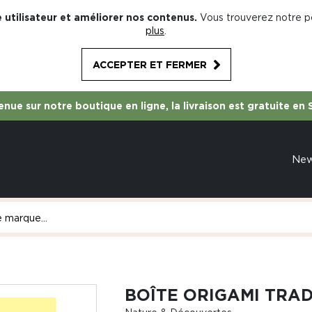
 utilisateur et améliorer nos contenus.
Vous trouverez notre po
plus
.
ACCEPTER ET FERMER
nue sur notre boutique en ligne, la livraison est gratuite en 
Ne
BOÎTE ORIGAMI TRA