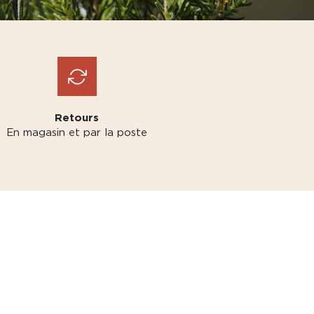
Retours
En magasin et par la poste