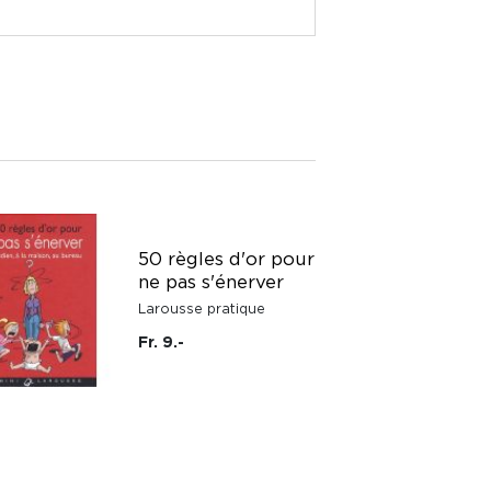
50 règles d'or pour
ne pas s'énerver
Larousse pratique
Fr. 9.-