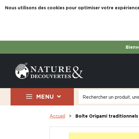
Nous utilisons des cookies pour optimiser votre expérience
Bienve
MENU
Accueil
Boîte Origami traditionnels