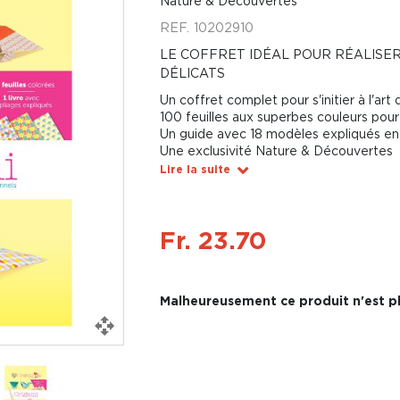
Nature & Découvertes
REF.
10202910
LE COFFRET IDÉAL POUR RÉALISER
DÉLICATS
Un coffret complet pour s'initier à l'art 
100 feuilles aux superbes couleurs pour 
Un guide avec 18 modèles expliqués en 
Une exclusivité Nature & Découvertes
Lire la suite
Fr. 23.70
Malheureusement ce produit n'est pl