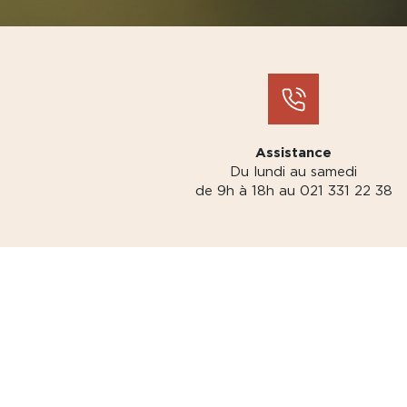
Assistance
Du lundi au samedi
de 9h à 18h au 021 331 22 38