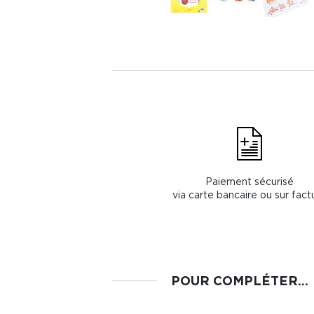
Paiement sécurisé
via carte bancaire ou sur fact
POUR COMPLÉTER...