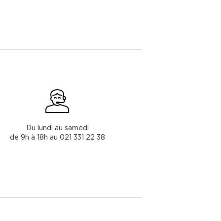
Du lundi au samedi
de 9h à 18h au 021 331 22 38