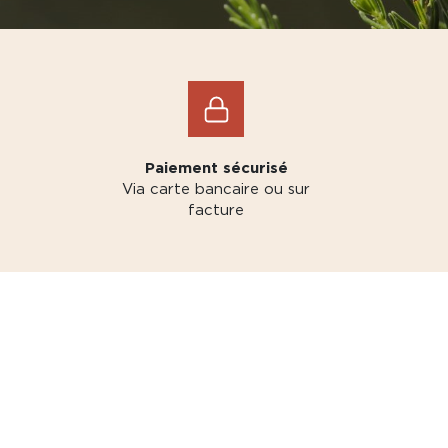
Paiement sécurisé
Via carte bancaire ou sur
facture