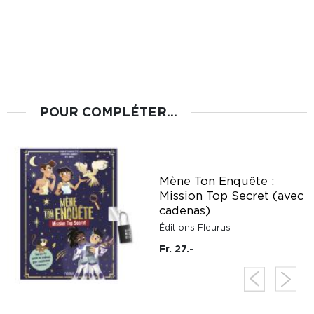
POUR COMPLÉTER...
Mène Ton Enquête :
Mission Top Secret (avec
cadenas)
Éditions Fleurus
Fr. 27.-