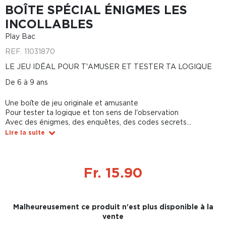
BOÎTE SPÉCIAL ÉNIGMES LES
INCOLLABLES
Play Bac
REF.
11031870
LE JEU IDÉAL POUR T'AMUSER ET TESTER TA LOGIQUE
De 6 à 9 ans
Une boîte de jeu originale et amusante
Pour tester ta logique et ton sens de l'observation
Avec des énigmes, des enquêtes, des codes secrets...
Lire la suite
Fr. 15.90
Malheureusement ce produit n'est plus disponible à la
vente