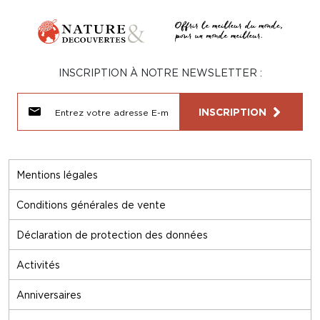
INSCRIPTION À NOTRE NEWSLETTER :
INSCRIPTION
Mentions légales
Conditions générales de vente
Déclaration de protection des données
Activités
Anniversaires