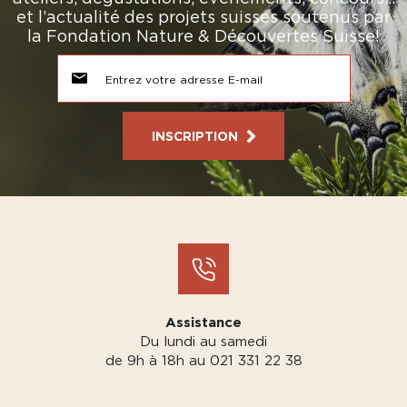
et l’actualité des projets suisses soutenus par
la Fondation Nature & Découvertes Suisse!
INSCRIPTION
Assistance
Du lundi au samedi
de 9h à 18h au 021 331 22 38