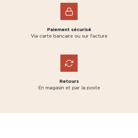
Paiement sécurisé
Via carte bancaire ou sur facture
Retours
En magasin et par la poste