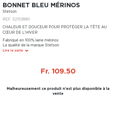
BONNET BLEU MÉRINOS
Stetson
REF.
52153880
CHALEUR ET DOUCEUR POUR PROTÉGER LA TÊTE AU
CŒUR DE L'HIVER
Fabriqué en 100% laine mérinos
La qualité de la marque Stetson
Lire la suite
Fr. 109.50
Malheureusement ce produit n'est plus disponible à la
vente