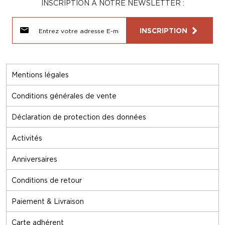
INSCRIPTION À NOTRE NEWSLETTER :
INSCRIPTION
Mentions légales
Conditions générales de vente
Déclaration de protection des données
Activités
Anniversaires
Conditions de retour
Paiement & Livraison
Carte adhérent