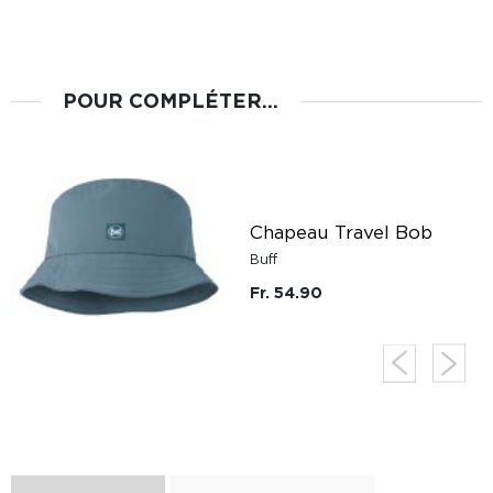
POUR COMPLÉTER...
Chapeau Travel Bob
Buff
Fr. 54.90