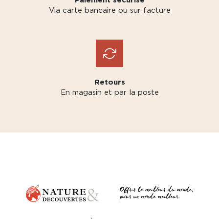
Via carte bancaire ou sur facture
Retours
En magasin et par la poste