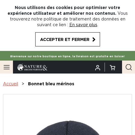
Nous utilisons des cookies pour optimiser votre
expérience utilisateur et améliorer nos contenus.
Vous
trouverez notre politique de traitement des données en
suivant ce lien :
En savoir plus
.
ACCEPTER ET FERMER
Bienvenue sur notre boutique en ligne, la livraison est gratuite en Suisse!
Accueil
Bonnet bleu mérinos