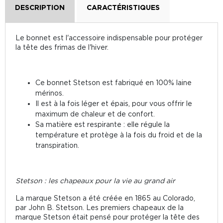
DESCRIPTION
CARACTÉRISTIQUES
Le bonnet est l'accessoire indispensable pour protéger
la tête des frimas de l'hiver.
Ce bonnet Stetson est fabriqué en 100% laine
mérinos.
Il est à la fois léger et épais, pour vous offrir le
maximum de chaleur et de confort.
Sa matière est respirante : elle régule la
température et protège à la fois du froid et de la
transpiration.
Stetson : les chapeaux pour la vie au grand air
La marque Stetson a été créée en 1865 au Colorado,
par John B. Stetson. Les premiers chapeaux de la
marque Stetson était pensé pour protéger la tête des