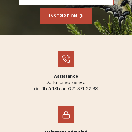
INSCRIPTION
Assistance
Du lundi au samedi
de 9h à 18h au 021 331 22 38
Paiement sécurisé