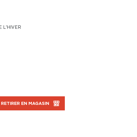
 L'HIVER
RETIRER EN MAGASIN