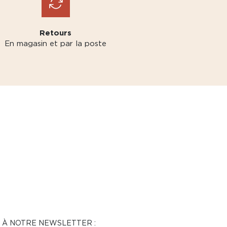
Retours
En magasin et par la poste
N À NOTRE NEWSLETTER :