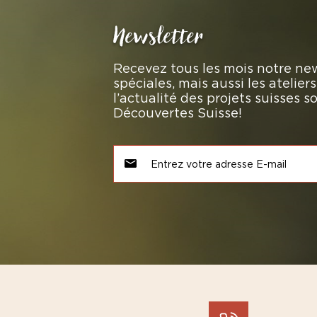
Newsletter
Recevez tous les mois notre new
spéciales, mais aussi les atelie
l’actualité des projets suisses 
Découvertes Suisse!