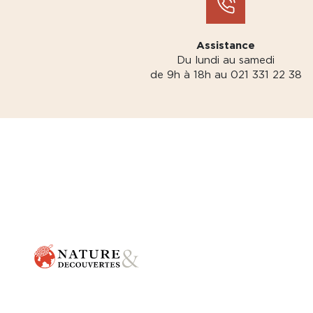
Assistance
Du lundi au samedi
de 9h à 18h au 021 331 22 38