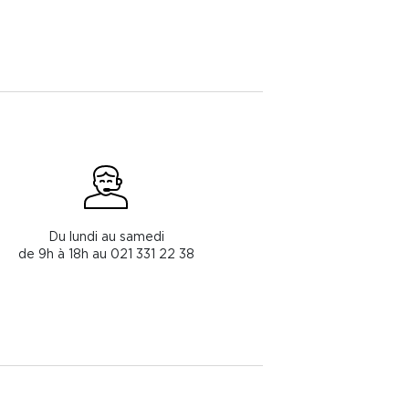
Du lundi au samedi
de 9h à 18h au 021 331 22 38