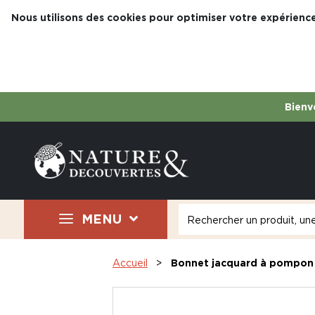
Nous utilisons des cookies pour optimiser votre expérience
Bienve
MENU
Accueil
Bonnet jacquard à pompon