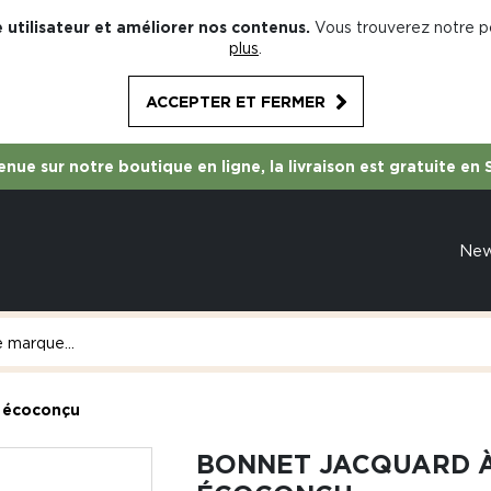
 utilisateur et améliorer nos contenus.
Vous trouverez notre po
plus
.
ACCEPTER ET FERMER
nue sur notre boutique en ligne, la livraison est gratuite en 
Ne
 écoconçu
BONNET JACQUARD 