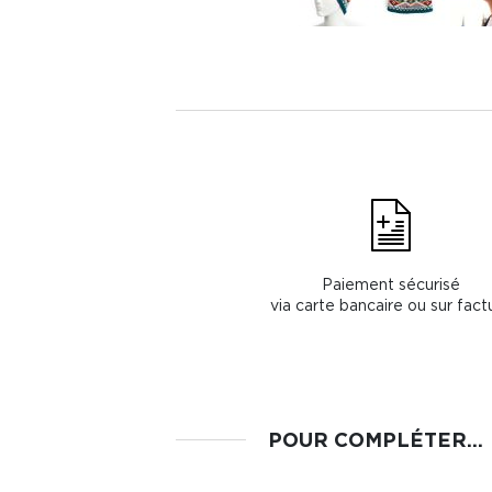
Paiement sécurisé
via carte bancaire ou sur fact
POUR COMPLÉTER...