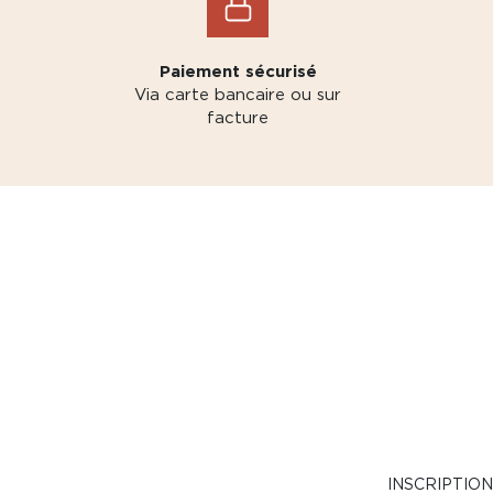
Paiement sécurisé
Via carte bancaire ou sur
facture
INSCRIPTIO