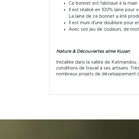
Ce bonnet est fabriqué à la main
Il est réalisé en 100% laine pour v
La laine de ce bonnet a été produ
Il est muni d'une doublure pour 
Avec son jeu de couleurs, de moti
Nature & Découvertes aime Kusan
Installée dans la vallée de Katmandou, 
conditions de travail à ses artisans. T
nombreux projets de développement de