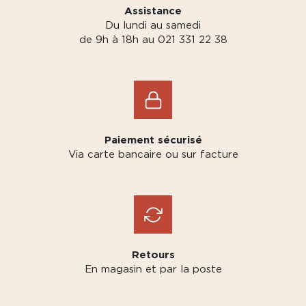
Assistance
Du lundi au samedi
de 9h à 18h au 021 331 22 38
Paiement sécurisé
Via carte bancaire ou sur facture
Retours
En magasin et par la poste