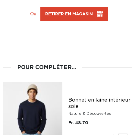
Ou
RETIRER EN MAGASIN
POUR COMPLÉTER...
Bonnet en laine intérieur
soie
Nature & Découvertes
Fr. 48.70