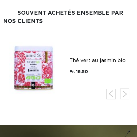
SOUVENT ACHETÉS ENSEMBLE PAR
NOS CLIENTS
e
Thé vert au jasmin bio
Fr. 16.50