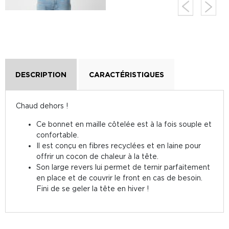
DESCRIPTION
CARACTÉRISTIQUES
Chaud dehors !
Ce bonnet en maille côtelée est à la fois souple et
confortable.
Il est conçu en fibres recyclées et en laine pour
offrir un cocon de chaleur à la tête.
Son large revers lui permet de ternir parfaitement
en place et de couvrir le front en cas de besoin.
Fini de se geler la tête en hiver !