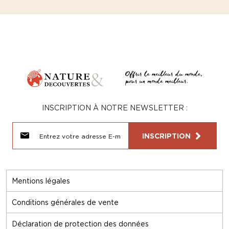
INSCRIPTION À NOTRE NEWSLETTER :
INSCRIPTION
Mentions légales
Conditions générales de vente
Déclaration de protection des données