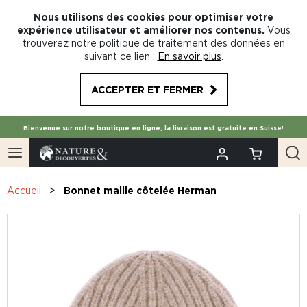
Nous utilisons des cookies pour optimiser votre
expérience utilisateur et améliorer nos contenus.
Vous
trouverez notre politique de traitement des données en
suivant ce lien :
En savoir plus
.
ACCEPTER ET FERMER
Bienvenue sur notre boutique en ligne, la livraison est gratuite en Suisse!
Accueil
Bonnet maille côtelée Herman