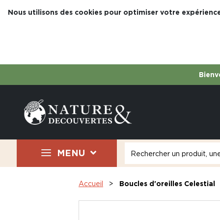
Nous utilisons des cookies pour optimiser votre expérience
Bienve
MENU
Accueil
Boucles d'oreilles Celestial