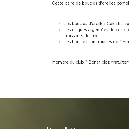
Cette paire de boucles d'oreilles comp
Les boucles d'oreilles Celestial 
Les disques argentées de ces bou
croissants de lune.
Les boucles sont munies de ferm
Membre du club ? Bénéficiez gratuitem