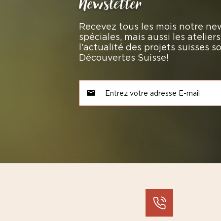
Newsletter
Recevez tous les mois notre new
spéciales, mais aussi les atelie
l’actualité des projets suisses 
Découvertes Suisse!