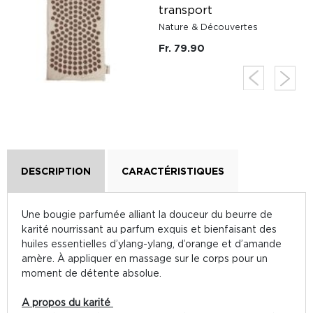
transport
Nature & Découvertes
Fr. 79.90
DESCRIPTION
CARACTÉRISTIQUES
Une bougie parfumée alliant la douceur du beurre de
karité nourrissant au parfum exquis et bienfaisant des
huiles essentielles d’ylang-ylang, d’orange et d’amande
amère. À appliquer en massage sur le corps pour un
moment de détente absolue.
A propos du karité