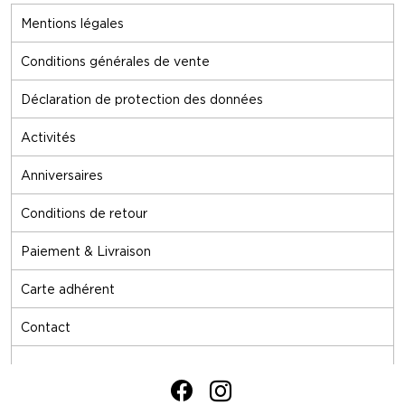
Mentions légales
Conditions générales de vente
Déclaration de protection des données
Activités
Anniversaires
Conditions de retour
Paiement & Livraison
Carte adhérent
Contact