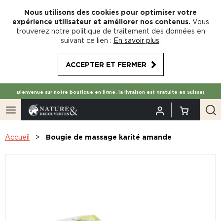
Nous utilisons des cookies pour optimiser votre
expérience utilisateur et améliorer nos contenus.
Vous
trouverez notre politique de traitement des données en
suivant ce lien :
En savoir plus
.
ACCEPTER ET FERMER
Bienvenue sur notre boutique en ligne, la livraison est gratuite en Suisse!
Accueil
Bougie de massage karité amande