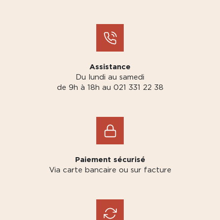
Assistance
Du lundi au samedi
de 9h à 18h au 021 331 22 38
Paiement sécurisé
Via carte bancaire ou sur facture