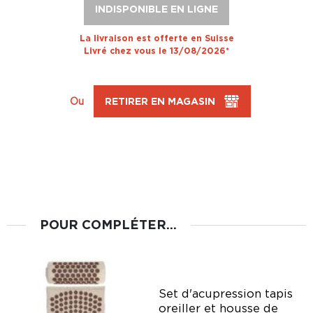
INDISPONIBLE EN LIGNE
La livraison est offerte en Suisse
Livré chez vous le 13/08/2026*
Ou
RETIRER EN MAGASIN
POUR COMPLÉTER...
Set d'acupression tapis
n
oreiller et housse de