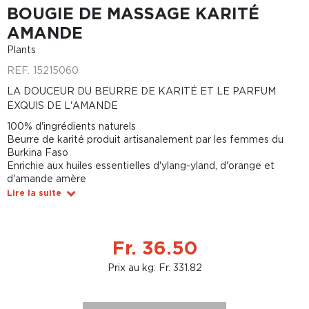
BOUGIE DE MASSAGE KARITÉ
AMANDE
Plants
REF.
15215060
LA DOUCEUR DU BEURRE DE KARITÉ ET LE PARFUM
EXQUIS DE L'AMANDE
100% d'ingrédients naturels
Beurre de karité produit artisanalement par les femmes du
Burkina Faso
Enrichie aux huiles essentielles d'ylang-yland, d'orange et
d'amande amère
Lire la suite
Fr. 36.50
Prix au kg: Fr. 331.82