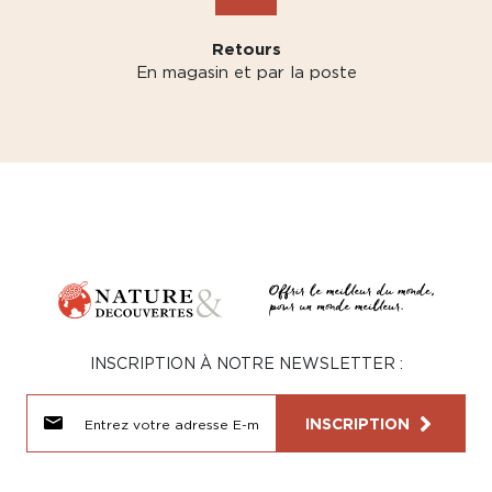
Retours
En magasin et par la poste
INSCRIPTION À NOTRE NEWSLETTER :
INSCRIPTION