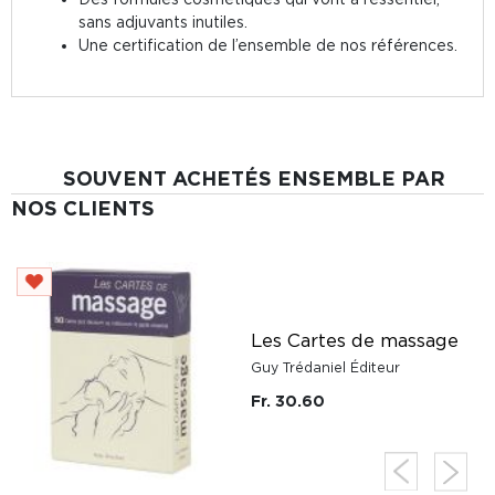
sans adjuvants inutiles.
Une certification de l’ensemble de nos références.
SOUVENT ACHETÉS ENSEMBLE PAR
NOS CLIENTS
Les Cartes de massage
Guy Trédaniel Éditeur
Fr. 30.60