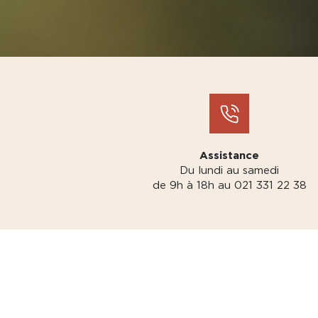
Assistance
Du lundi au samedi
de 9h à 18h au 021 331 22 38