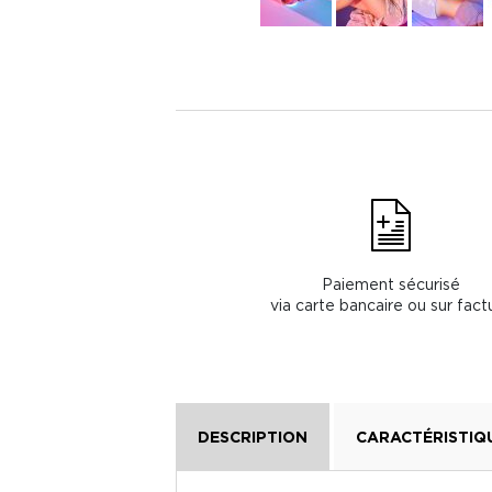
Paiement sécurisé
via carte bancaire ou sur fact
DESCRIPTION
CARACTÉRISTIQ