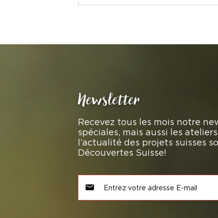
Newsletter
Recevez tous les mois notre new
spéciales, mais aussi les atelie
l’actualité des projets suisses 
Découvertes Suisse!