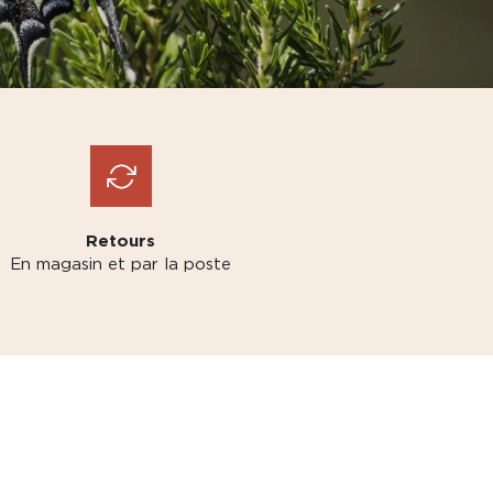
Retours
En magasin et par la poste