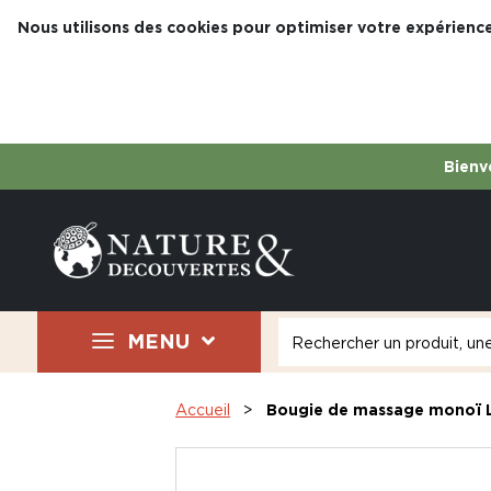
Nous utilisons des cookies pour optimiser votre expérience
Bienve
MENU
Accueil
Bougie de massage monoï Li