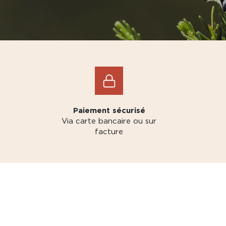
Paiement sécurisé
Via carte bancaire ou sur
facture