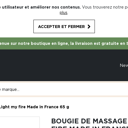
 utilisateur et améliorer nos contenus.
Vous trouverez notre po
plus
.
ACCEPTER ET FERMER
nue sur notre boutique en ligne, la livraison est gratuite en 
Ne
ght my fire Made in France 65 g
BOUGIE DE MASSAGE