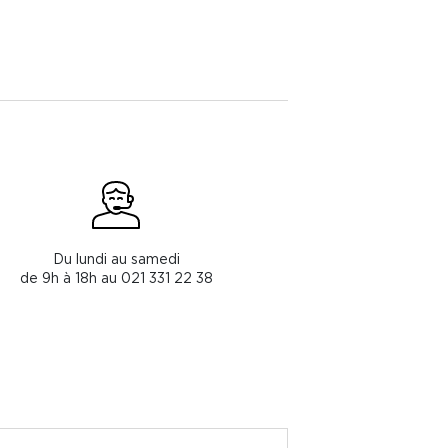
Du lundi au samedi
de 9h à 18h au 021 331 22 38