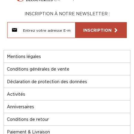
INSCRIPTION À NOTRE NEWSLETTER :
INSCRIPTION
Mentions légales
Conditions générales de vente
Déclaration de protection des données
Activités
Anniversaires
Conditions de retour
Paiement & Livraison