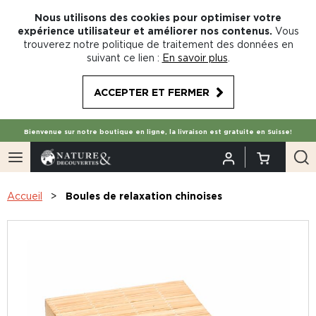
Nous utilisons des cookies pour optimiser votre
expérience utilisateur et améliorer nos contenus.
Vous
trouverez notre politique de traitement des données en
suivant ce lien :
En savoir plus
.
ACCEPTER ET FERMER
Bienvenue sur notre boutique en ligne, la livraison est gratuite en Suisse!
Accueil
Boules de relaxation chinoises