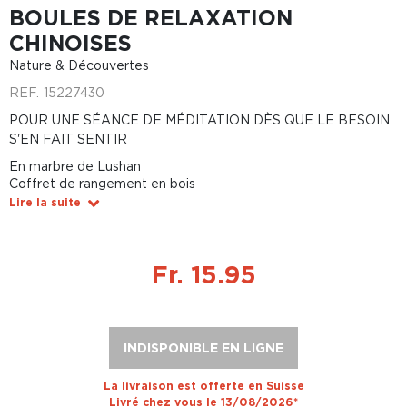
BOULES DE RELAXATION
CHINOISES
Nature & Découvertes
REF.
15227430
POUR UNE SÉANCE DE MÉDITATION DÈS QUE LE BESOIN
S'EN FAIT SENTIR
En marbre de Lushan
Coffret de rangement en bois
Lire la suite
Fr. 15.95
INDISPONIBLE EN LIGNE
La livraison est offerte en Suisse
Livré chez vous le 13/08/2026*