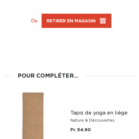
Ou
RETIRER EN MAGASIN
POUR COMPLÉTER...
Tapis de yoga en liège
Nature & Découvertes
Fr. 54.90