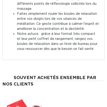
différents points de réflexologie sollicités lors du
massage.
Faites simplement rouler les boules de relaxation
entre vos doigts lors de vos séances de
méditation. Ce geste contribue à calmer l'esprit et
améliorer la concentration et la dextérité.
Notre astuce : grâce à leur format très compact
et leur petit coffret de rangement, rangez vos
boules de relaxation dans un tiroir de bureau pour
vous ressourcer dès que le besoin se fait sentir.
SOUVENT ACHETÉS ENSEMBLE PAR
NOS CLIENTS