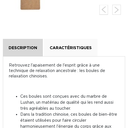
DESCRIPTION
CARACTÉRISTIQUES
Retrouvez l'apaisement de l'esprit grâce à une
technique de relaxation ancestrale : les boules de
relaxation chinoises.
Ces boules sont conçues avec du marbre de
Lushan, un matériau de qualité qui les rend aussi
très agréables au toucher.
Dans la tradition chinoise, ces boules de bien-être
étaient utilisées pour faire circuler
harmonieusement l'énergie du corps grâce aux