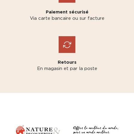
Paiement sécurisé
Via carte bancaire ou sur facture
Retours
En magasin et par la poste