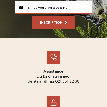
INSCRIPTION
Assistance
Du lundi au samedi
de 9h à 18h au 021 331 22 38