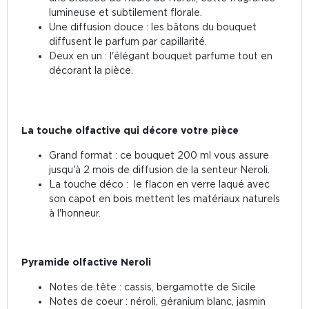
lumineuse et subtilement florale.
Une diffusion douce : les bâtons du bouquet
diffusent le parfum par capillarité.
Deux en un : l'élégant bouquet parfume tout en
décorant la pièce.
La touche olfactive qui décore votre pièce
Grand format : ce bouquet 200 ml vous assure
jusqu'à 2 mois de diffusion de la senteur Neroli.
La touche déco : le flacon en verre laqué avec
son capot en bois mettent les matériaux naturels
à l'honneur.
Pyramide olfactive Neroli
Notes de tête : cassis, bergamotte de Sicile
Notes de coeur : néroli, géranium blanc, jasmin