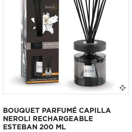
BOUQUET PARFUMÉ CAPILLA
NEROLI RECHARGEABLE
ESTEBAN 200 ML