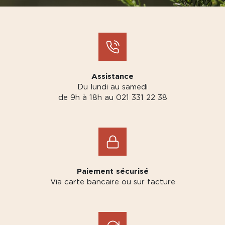
Assistance
Du lundi au samedi
de 9h à 18h au 021 331 22 38
Paiement sécurisé
Via carte bancaire ou sur facture