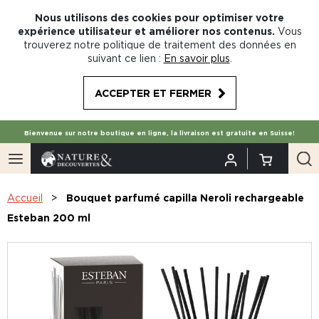
Nous utilisons des cookies pour optimiser votre
expérience utilisateur et améliorer nos contenus.
Vous
trouverez notre politique de traitement des données en
suivant ce lien :
En savoir plus
.
ACCEPTER ET FERMER
Bienvenue sur notre boutique en ligne, la livraison est gratuite en Suisse!
Accueil
Bouquet parfumé capilla Neroli rechargeable
Esteban 200 ml