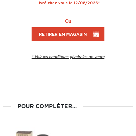
Livré chez vous le 12/08/2026*
Ou
RETIRER EN MAGASIN
* Voir les conditions générales de vente
POUR COMPLÉTER...