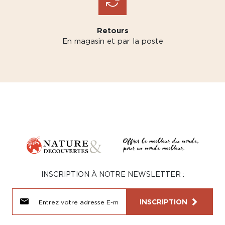
Retours
En magasin et par la poste
INSCRIPTION À NOTRE NEWSLETTER :
INSCRIPTION