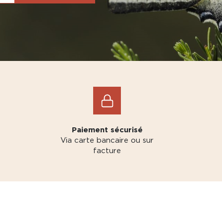
Paiement sécurisé
Via carte bancaire ou sur
facture