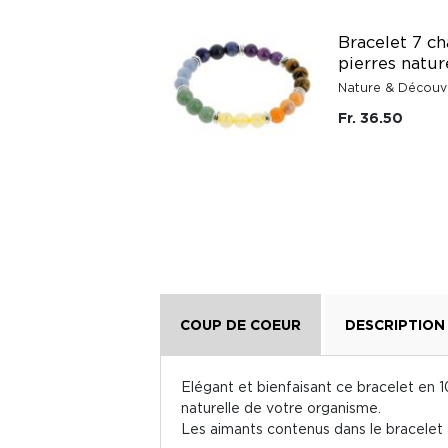
Bracelet 7 ch
pierres natur
Nature & Découv
Fr. 36.50
COUP DE COEUR
DESCRIPTION
Elégant et bienfaisant ce bracelet en 1
naturelle de votre organisme.
Les aimants contenus dans le bracelet 