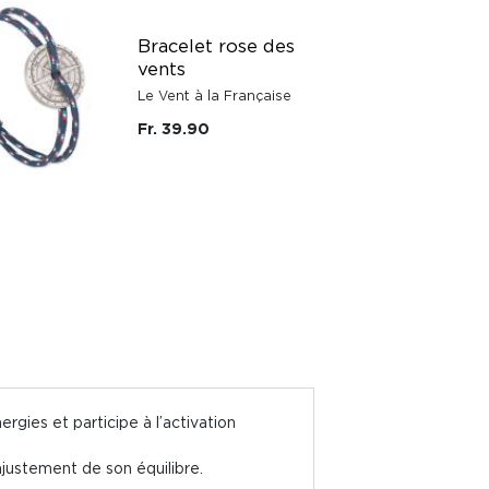
Bracelet rose des
vents
Le Vent à la Française
Fr. 39.90
gies et participe à l’activation
justement de son équilibre.