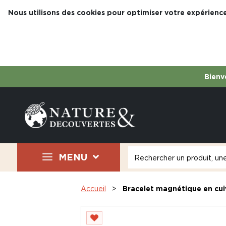
Nous utilisons des cookies pour optimiser votre expérience
Bienve
MENU
Accueil
Bracelet magnétique en cui