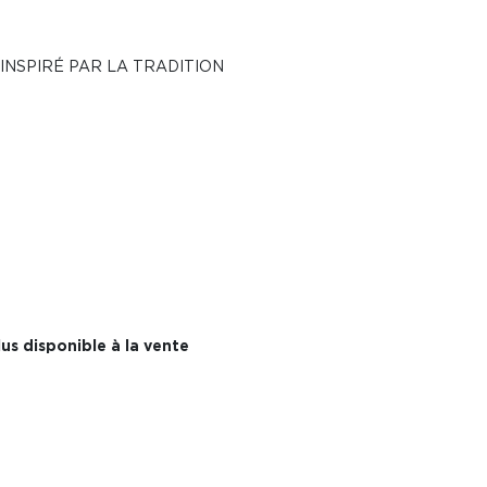
INSPIRÉ PAR LA TRADITION
us disponible à la vente