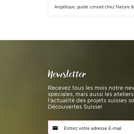
Angélique, guide conseil chez Nature 
Newsletter
Recevez tous les mois notre new
spéciales, mais aussi les atelie
l’actualité des projets suisses 
Découvertes Suisse!