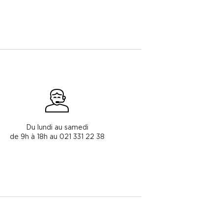
Du lundi au samedi
de 9h à 18h au 021 331 22 38