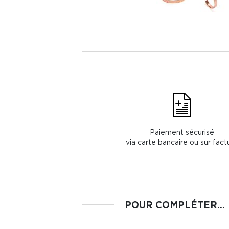
Paiement sécurisé
via carte bancaire ou sur fact
POUR COMPLÉTER...