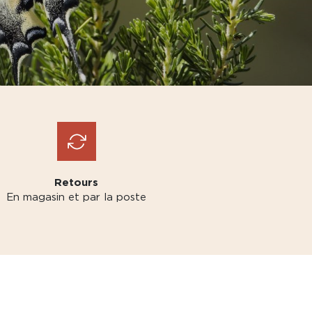
Retours
En magasin et par la poste