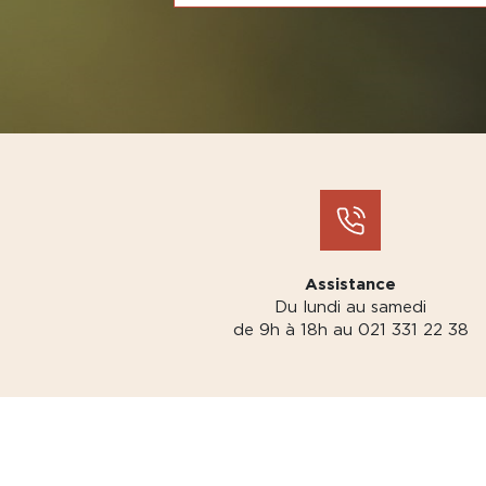
Assistance
Du lundi au samedi
de 9h à 18h au 021 331 22 38