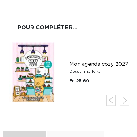
POUR COMPLÉTER...
:
Mon agenda cozy 2027
Dessain Et Tolra
Fr. 25.60