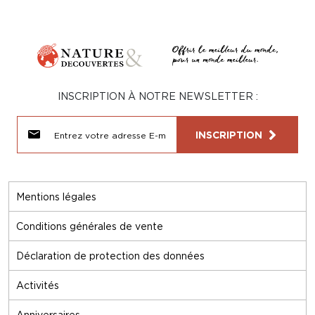
INSCRIPTION À NOTRE NEWSLETTER :
INSCRIPTION
Mentions légales
Conditions générales de vente
Déclaration de protection des données
Activités
Anniversaires