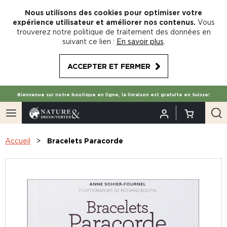
Nous utilisons des cookies pour optimiser votre
expérience utilisateur et améliorer nos contenus.
Vous
trouverez notre politique de traitement des données en
suivant ce lien :
En savoir plus
.
ACCEPTER ET FERMER
Bienvenue sur notre boutique en ligne, la livraison est gratuite en Suisse!
Accueil
Bracelets Paracorde