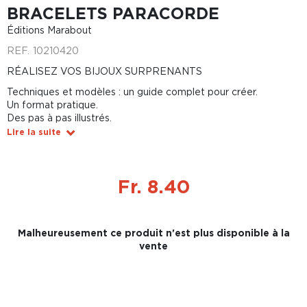
BRACELETS PARACORDE
Éditions Marabout
REF.
10210420
RÉALISEZ VOS BIJOUX SURPRENANTS
Techniques et modèles : un guide complet pour créer.
Un format pratique.
Des pas à pas illustrés.
Lire la suite
Fr. 8.40
Malheureusement ce produit n'est plus disponible à la
vente