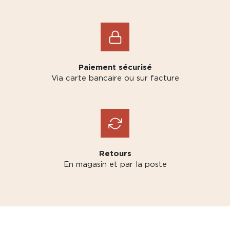
Paiement sécurisé
Via carte bancaire ou sur facture
Retours
En magasin et par la poste