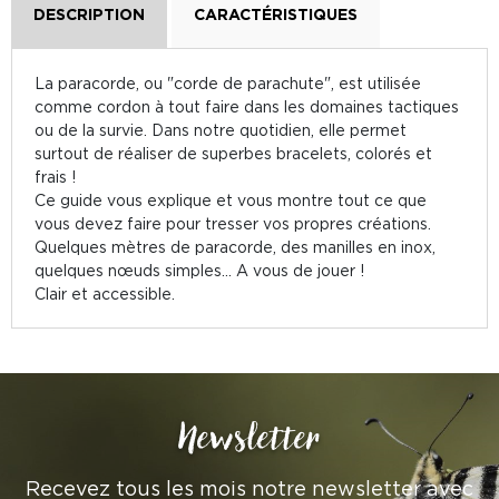
DESCRIPTION
CARACTÉRISTIQUES
La paracorde, ou "corde de parachute", est utilisée
comme cordon à tout faire dans les domaines tactiques
ou de la survie. Dans notre quotidien, elle permet
surtout de réaliser de superbes bracelets, colorés et
frais !
Ce guide vous explique et vous montre tout ce que
vous devez faire pour tresser vos propres créations.
Quelques mètres de paracorde, des manilles en inox,
quelques nœuds simples... A vous de jouer !
Clair et accessible.
Newsletter
Recevez tous les mois notre newsletter avec