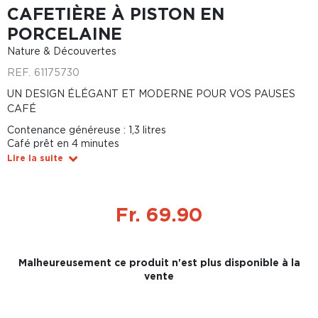
CAFETIÈRE À PISTON EN
PORCELAINE
Nature & Découvertes
REF.
61175730
UN DESIGN ÉLÉGANT ET MODERNE POUR VOS PAUSES
CAFÉ
Contenance généreuse : 1,3 litres
Café prêt en 4 minutes
Lire la suite
Fr. 69.90
Malheureusement ce produit n'est plus disponible à la
vente