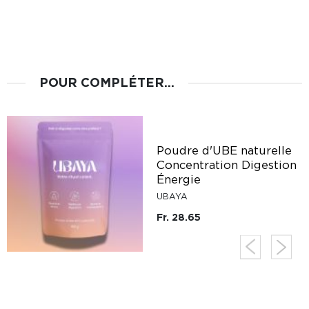
POUR COMPLÉTER...
Poudre d'UBE naturelle
e
Concentration Digestion
Énergie
UBAYA
Fr. 28.65