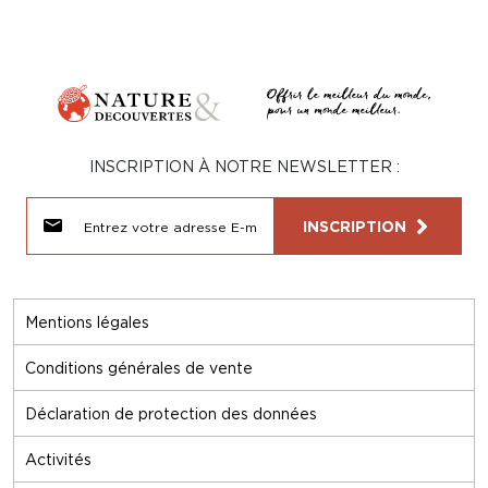
INSCRIPTION À NOTRE NEWSLETTER :
INSCRIPTION
Mentions légales
Conditions générales de vente
Déclaration de protection des données
Activités