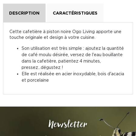
DESCRIPTION
CARACTÉRISTIQUES
Cette cafetière à piston noire Ogo Living apporte une
touche originale et design à votre cuisine.
Son utilisation est très simple : ajoutez la quantité
de café moulu désirée, versez de l'eau bouillante
dans la cafetière, patientez 4 minutes,
pressez...dégustez !
Elle est réalisée en acier inoxydable, bois d'acacia
et porcelaine
Newsletter