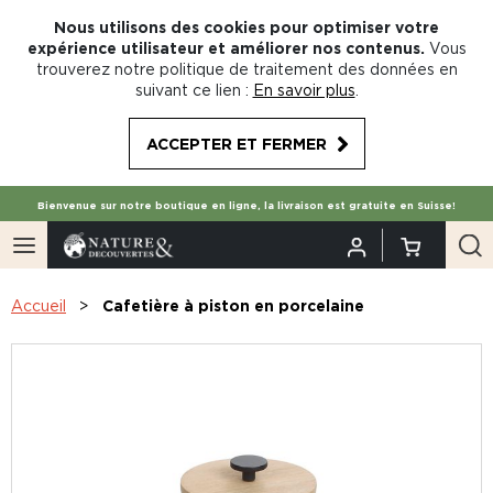
Nous utilisons des cookies pour optimiser votre
expérience utilisateur et améliorer nos contenus.
Vous
trouverez notre politique de traitement des données en
suivant ce lien :
En savoir plus
.
ACCEPTER ET FERMER
Bienvenue sur notre boutique en ligne, la livraison est gratuite en Suisse!
Accueil
Cafetière à piston en porcelaine