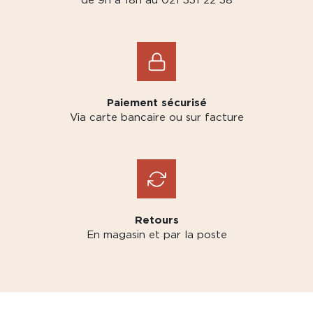
Paiement sécurisé
Via carte bancaire ou sur facture
Retours
En magasin et par la poste