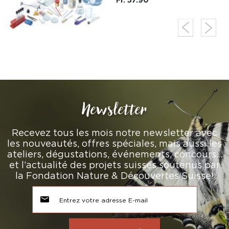
Newsletter
Recevez tous les mois notre newsletter avec
les nouveautés, offres spéciales, mais aussi les
ateliers, dégustations, événements, concours…
et l’actualité des projets suisses soutenus par
la Fondation Nature & Découvertes Suisse!