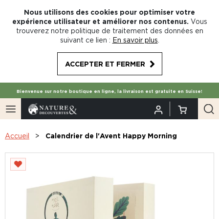
Nous utilisons des cookies pour optimiser votre
expérience utilisateur et améliorer nos contenus.
Vous
trouverez notre politique de traitement des données en
suivant ce lien :
En savoir plus
.
ACCEPTER ET FERMER
Bienvenue sur notre boutique en ligne, la livraison est gratuite en Suisse!
Accueil
Calendrier de l'Avent Happy Morning