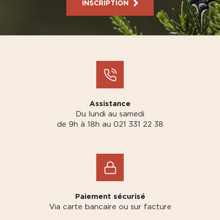
INSCRIPTION
Assistance
Du lundi au samedi
de 9h à 18h au 021 331 22 38
Paiement sécurisé
Via carte bancaire ou sur facture