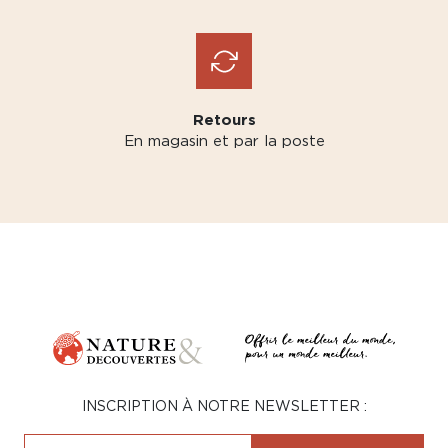
Retours
En magasin et par la poste
INSCRIPTION À NOTRE NEWSLETTER :