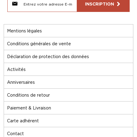
INSCRIPTION
Mentions légales
Conditions générales de vente
Déclaration de protection des données
Activités
Anniversaires
Conditions de retour
Paiement & Livraison
Carte adhérent
Contact