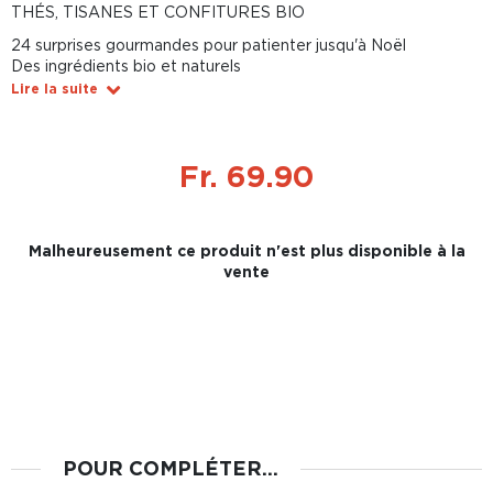
THÉS, TISANES ET CONFITURES BIO
24 surprises gourmandes pour patienter jusqu'à Noël
Des ingrédients bio et naturels
Lire la suite
Fr. 69.90
Malheureusement ce produit n'est plus disponible à la
vente
POUR COMPLÉTER...