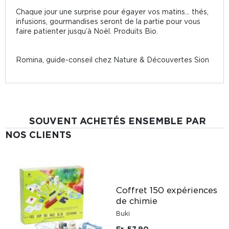
Chaque jour une surprise pour égayer vos matins... thés,
infusions, gourmandises seront de la partie pour vous
faire patienter jusqu’à Noël. Produits Bio.
Romina, guide-conseil chez Nature & Découvertes Sion
SOUVENT ACHETÉS ENSEMBLE PAR
NOS CLIENTS
Coffret 150 expériences
de chimie
Buki
Fr. 57.90