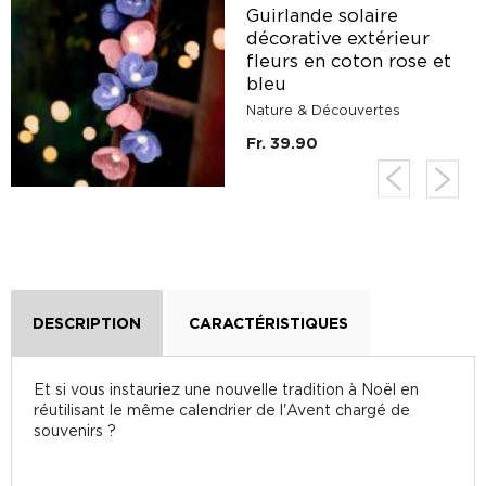
Guirlande solaire
décorative extérieur
fleurs en coton rose et
bleu
Nature & Découvertes
Fr. 39.90
DESCRIPTION
CARACTÉRISTIQUES
Et si vous instauriez une nouvelle tradition à Noël en
réutilisant le même calendrier de l'Avent chargé de
souvenirs ?