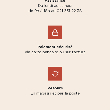
Assistance
Du lundi au samedi
de 9h à 18h au 021 331 22 38
Paiement sécurisé
Via carte bancaire ou sur facture
Retours
En magasin et par la poste