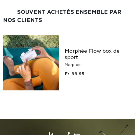
SOUVENT ACHETÉS ENSEMBLE PAR
NOS CLIENTS
Morphée Flow box de
sport
Morphée
Fr. 99.95