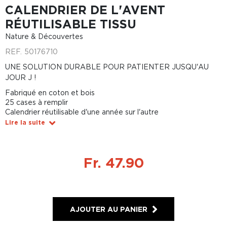
CALENDRIER DE L'AVENT
RÉUTILISABLE TISSU
Nature & Découvertes
REF.
50176710
UNE SOLUTION DURABLE POUR PATIENTER JUSQU'AU
JOUR J !
Fabriqué en coton et bois
25 cases à remplir
Calendrier réutilisable d'une année sur l'autre
Lire la suite
Fr. 47.90
AJOUTER AU PANIER