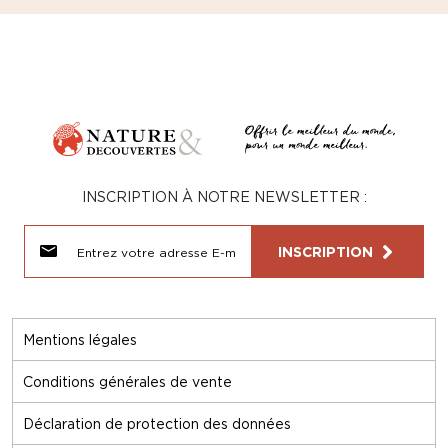
INSCRIPTION À NOTRE NEWSLETTER :
INSCRIPTION
Mentions légales
Conditions générales de vente
Déclaration de protection des données