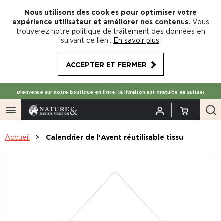
Nous utilisons des cookies pour optimiser votre
expérience utilisateur et améliorer nos contenus.
Vous
trouverez notre politique de traitement des données en
suivant ce lien :
En savoir plus
.
ACCEPTER ET FERMER
Bienvenue sur notre boutique en ligne, la livraison est gratuite en Suisse!
Accueil
Calendrier de l'Avent réutilisable tissu