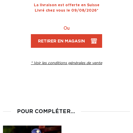
La livraison est offerte en Suisse
Livré chez vous le 09/08/2026*
Ou
RETIRER EN MAGASIN
* Voir les conditions générales de vente
POUR COMPLÉTER...