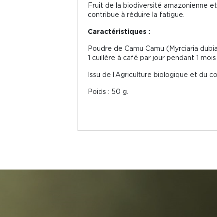
Fruit de la biodiversité amazonienne et
contribue à réduire la fatigue.
Caractéristiques :
Poudre de Camu Camu (Myrciaria dubia)
1 cuillère à café par jour pendant 1 mo
Issu de l’Agriculture biologique et du 
Poids : 50 g.