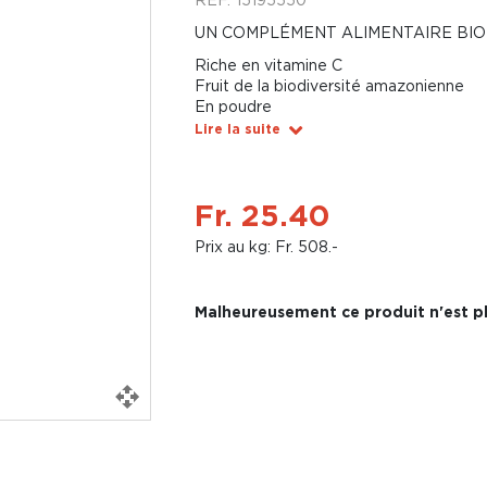
UN COMPLÉMENT ALIMENTAIRE BIO
Riche en vitamine C
Fruit de la biodiversité amazonienne
En poudre
Lire la suite
Fr. 25.40
Prix au kg: Fr. 508.-
Malheureusement ce produit n'est pl