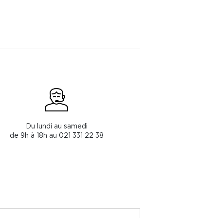
Du lundi au samedi
de 9h à 18h au 021 331 22 38