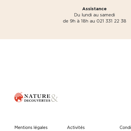
Assistance
Du lundi au samedi
de 9h à 18h au 021 331 22 38
Mentions légales
Activités
Condi