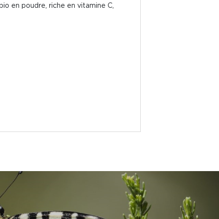
bio en poudre, riche en vitamine C,