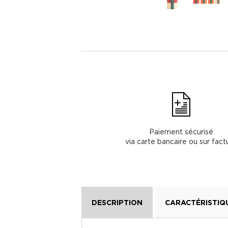
Paiement sécurisé
via carte bancaire ou sur fact
DESCRIPTION
CARACTÉRISTIQ