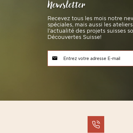
Newsletter
Recevez tous les mois notre new
spéciales, mais aussi les atelie
l’actualité des projets suisses 
Découvertes Suisse!