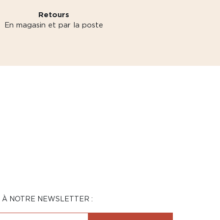
Retours
En magasin et par la poste
N À NOTRE NEWSLETTER :