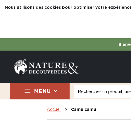
Nous utilisons des cookies pour optimiser votre expérience
Bienve
MENU
Accueil
Camu camu