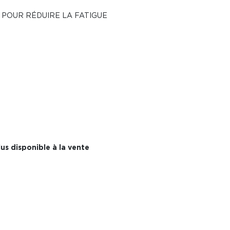
 POUR RÉDUIRE LA FATIGUE
us disponible à la vente