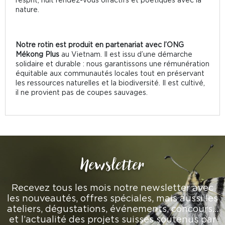
nature.
Notre rotin est produit en partenariat avec l’ONG
Mékong Plus
au Vietnam. Il est issu d’une démarche
solidaire et durable : nous garantissons une rémunération
équitable aux communautés locales tout en préservant
les ressources naturelles et la biodiversité. Il est cultivé,
il ne provient pas de coupes sauvages.
Newsletter
Recevez tous les mois notre newsletter avec
les nouveautés, offres spéciales, mais aussi les
ateliers, dégustations, événements, concours…
et l’actualité des projets suisses soutenus par