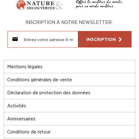
INSCRIPTION À NOTRE NEWSLETTER :
INSCRIPTION
Mentions légales
Conditions générales de vente
Déclaration de protection des données
Activités
Anniversaires
Conditions de retour