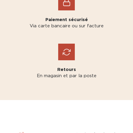
Paiement sécurisé
Via carte bancaire ou sur facture
Retours
En magasin et par la poste