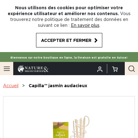
Nous utilisons des cookies pour optimiser votre
expérience utilisateur et améliorer nos contenus.
Vous
trouverez notre politique de traitement des données en
suivant ce lien :
En savoir plus
.
ACCEPTER ET FERMER
Bienvenue sur notre boutique en ligne, la livraison est gratuite en Suisse!
Accueil
Capilla™ jasmin audacieux