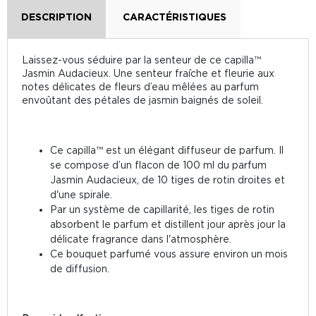
DESCRIPTION
CARACTÉRISTIQUES
Laissez-vous séduire par la senteur de ce capilla™
Jasmin Audacieux. Une senteur fraîche et fleurie aux
notes délicates de fleurs d’eau mêlées au parfum
envoûtant des pétales de jasmin baignés de soleil.
Ce capilla™ est un élégant diffuseur de parfum. Il
se compose d’un flacon de 100 ml du parfum
Jasmin Audacieux, de 10 tiges de rotin droites et
d'une spirale.
Par un système de capillarité, les tiges de rotin
absorbent le parfum et distillent jour après jour la
délicate fragrance dans l'atmosphère.
Ce bouquet parfumé vous assure environ un mois
de diffusion.