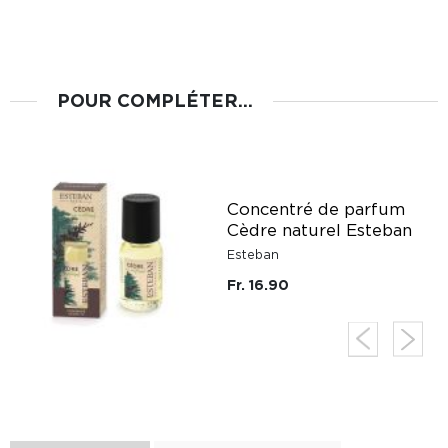
POUR COMPLÉTER...
Concentré de parfum
Cèdre naturel Esteban
Esteban
Fr. 16.90