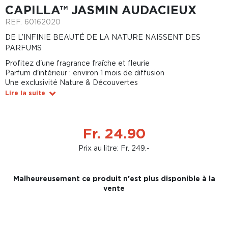
CAPILLA™ JASMIN AUDACIEUX
REF.
60162020
DE L’INFINIE BEAUTÉ DE LA NATURE NAISSENT DES
PARFUMS
Profitez d'une fragrance fraîche et fleurie
Parfum d'intérieur : environ 1 mois de diffusion
Une exclusivité Nature & Découvertes
Lire la suite
Fr. 24.90
Prix au litre: Fr. 249.-
Malheureusement ce produit n'est plus disponible à la
vente