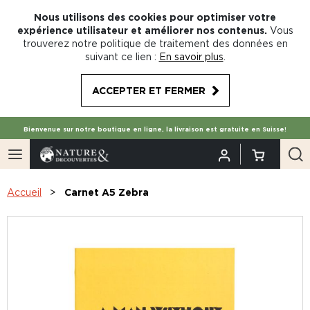
Nous utilisons des cookies pour optimiser votre
expérience utilisateur et améliorer nos contenus.
Vous
trouverez notre politique de traitement des données en
suivant ce lien :
En savoir plus
.
ACCEPTER ET FERMER
Bienvenue sur notre boutique en ligne, la livraison est gratuite en Suisse!
Accueil
Carnet A5 Zebra