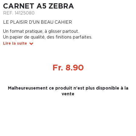
CARNET A5 ZEBRA
REF.
14125080
LE PLAISIR D'UN BEAU CAHIER
Un format pratique, à glisser partout.
Un papier de qualité, des finitions parfaites.
Lire la suite
Fr. 8.90
Malheureusement ce produit n'est plus disponible à la
vente