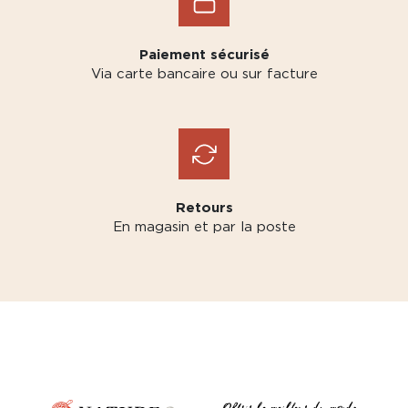
Paiement sécurisé
Via carte bancaire ou sur facture
Retours
En magasin et par la poste