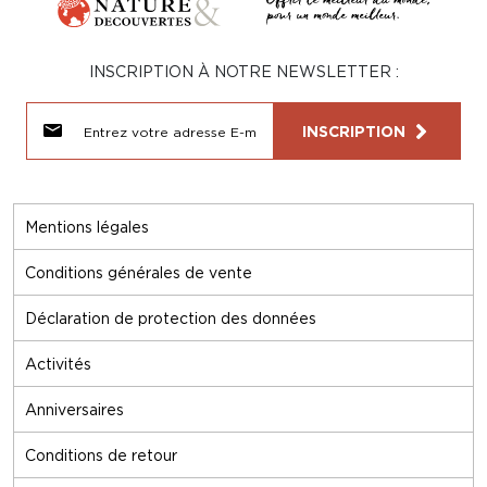
INSCRIPTION À NOTRE NEWSLETTER :
INSCRIPTION
Mentions légales
Conditions générales de vente
Déclaration de protection des données
Activités
Anniversaires
Conditions de retour