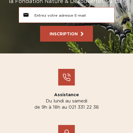
la Fondation Nature & Découvertes Suisse!
INSCRIPTION
Assistance
Du lundi au samedi
de 9h à 18h au 021 331 22 38