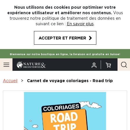
Nous utilisons des cookies pour optimiser votre
expérience utilisateur et améliorer nos contenus.
Vous
trouverez notre politique de traitement des données en
suivant ce lien :
En savoir plus
.
ACCEPTER ET FERMER
Bienvenue sur notre boutique en ligne, la livraison est gratuite en Suisse!
Accueil
Carnet de voyage coloriages - Road trip