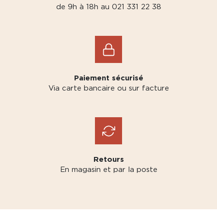
de 9h à 18h au 021 331 22 38
Paiement sécurisé
Via carte bancaire ou sur facture
Retours
En magasin et par la poste