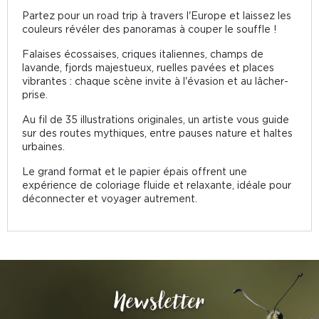
Partez pour un road trip à travers l'Europe et laissez les
couleurs révéler des panoramas à couper le souffle !
Falaises écossaises, criques italiennes, champs de
lavande, fjords majestueux, ruelles pavées et places
vibrantes : chaque scène invite à l'évasion et au lâcher-
prise.
Au fil de 35 illustrations originales, un artiste vous guide
sur des routes mythiques, entre pauses nature et haltes
urbaines.
Le grand format et le papier épais offrent une
expérience de coloriage fluide et relaxante, idéale pour
déconnecter et voyager autrement.
Newsletter