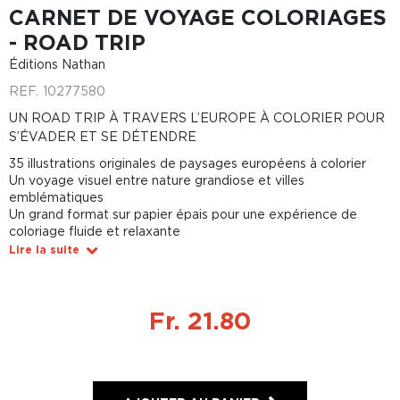
CARNET DE VOYAGE COLORIAGES
- ROAD TRIP
Éditions Nathan
REF.
10277580
UN ROAD TRIP À TRAVERS L’EUROPE À COLORIER POUR
S’ÉVADER ET SE DÉTENDRE
35 illustrations originales de paysages européens à colorier
Un voyage visuel entre nature grandiose et villes
emblématiques
Un grand format sur papier épais pour une expérience de
coloriage fluide et relaxante
Lire la suite
Fr. 21.80