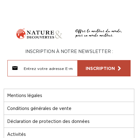
INSCRIPTION À NOTRE NEWSLETTER :
INSCRIPTION
Mentions légales
Conditions générales de vente
Déclaration de protection des données
Activités