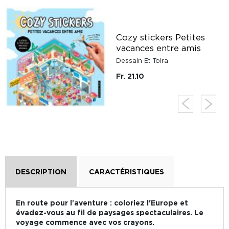
Cozy stickers Petites
vacances entre amis
Dessain Et Tolra
Fr. 21.10
DESCRIPTION
CARACTÉRISTIQUES
En route pour l'aventure : coloriez l'Europe et
évadez-vous au fil de paysages spectaculaires. Le
voyage commence avec vos crayons.