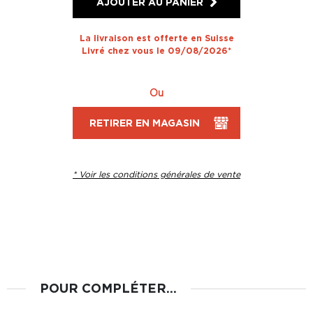
AJOUTER AU PANIER
La livraison est offerte en Suisse
Livré chez vous le 09/08/2026*
Ou
RETIRER EN MAGASIN
* Voir les conditions générales de vente
POUR COMPLÉTER...