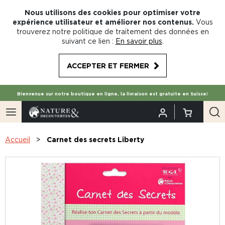
Nous utilisons des cookies pour optimiser votre
expérience utilisateur et améliorer nos contenus.
Vous
trouverez notre politique de traitement des données en
suivant ce lien :
En savoir plus
.
ACCEPTER ET FERMER
Bienvenue sur notre boutique en ligne, la livraison est gratuite en Suisse!
Accueil
Carnet des secrets Liberty