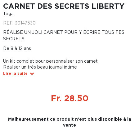
CARNET DES SECRETS LIBERTY
Toga
REF.
30147530
RÉALISE UN JOLI CARNET POUR Y ÉCRIRE TOUS TES
SECRETS
De 8 à 12 ans
Un kit complet pour personnaliser son carnet
Réaliser un très beau journal intime
Lire la suite
Fr. 28.50
Malheureusement ce produit n'est plus disponible à la
vente