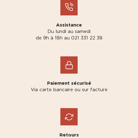
Assistance
Du lundi au samedi
de 9h à 18h au 021 331 22 38
Paiement sécurisé
Via carte bancaire ou sur facture
Retours