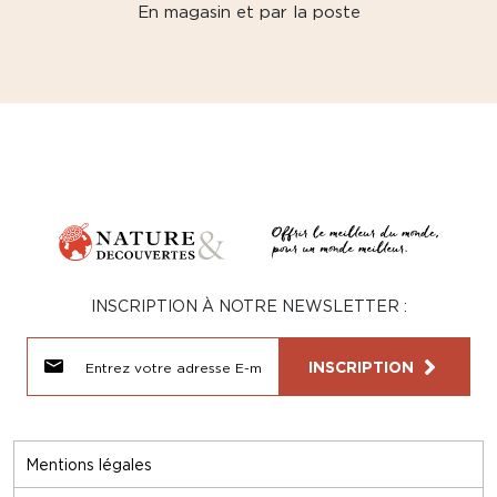
En magasin et par la poste
INSCRIPTION À NOTRE NEWSLETTER :
INSCRIPTION
Mentions légales