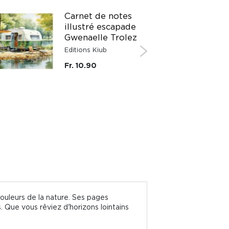
Carnet de notes
illustré escapade
Gwenaelle Trolez
Editions Kiub
Fr. 10.90
ouleurs de la nature. Ses pages
 Que vous rêviez d'horizons lointains