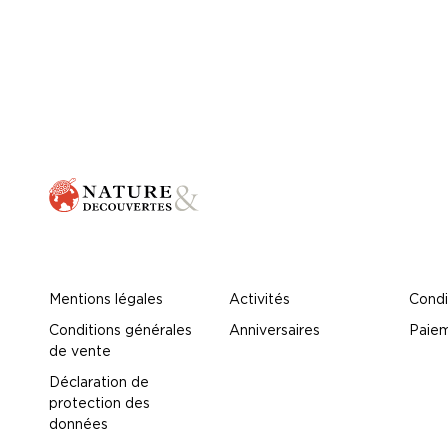
Mentions légales
Activités
Condi
Conditions générales
Anniversaires
Paiem
de vente
Déclaration de
protection des
données