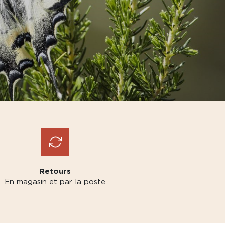
Retours
En magasin et par la poste