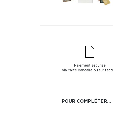
Paiement sécurisé
via carte bancaire ou sur fact
POUR COMPLÉTER...