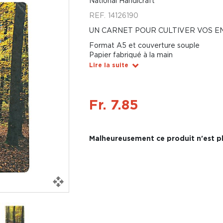
National Handicraft
REF.
14126190
UN CARNET POUR CULTIVER VOS EN
Format A5 et couverture souple
Papier fabriqué à la main
Lire la suite
Fr. 7.85
Malheureusement ce produit n'est pl