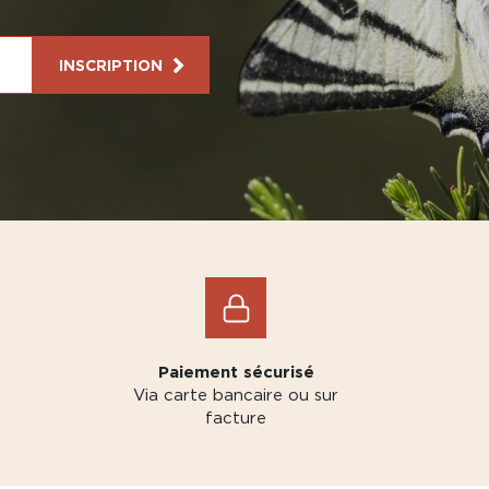
INSCRIPTION
Paiement sécurisé
Via carte bancaire ou sur
facture