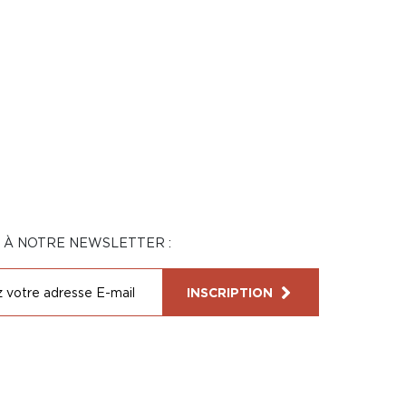
N À NOTRE NEWSLETTER :
INSCRIPTION