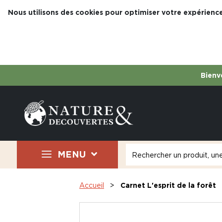
Nous utilisons des cookies pour optimiser votre expérience
Bienve
MENU
Accueil
Carnet L'esprit de la forêt