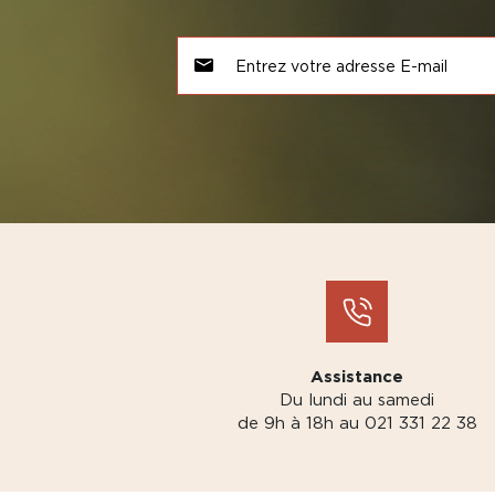
Assistance
Du lundi au samedi
de 9h à 18h au 021 331 22 38