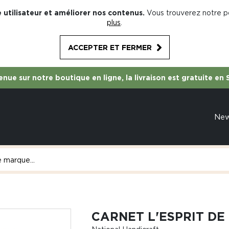
 utilisateur et améliorer nos contenus.
Vous trouverez notre po
plus
.
ACCEPTER ET FERMER
nue sur notre boutique en ligne, la livraison est gratuite en 
Ne
CARNET L'ESPRIT DE