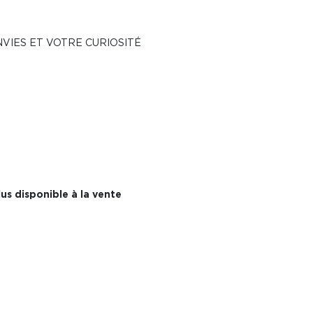
VIES ET VOTRE CURIOSITÉ
us disponible à la vente