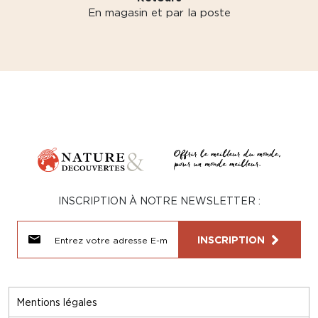
En magasin et par la poste
INSCRIPTION À NOTRE NEWSLETTER :
INSCRIPTION
Mentions légales