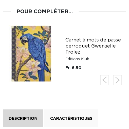
POUR COMPLÉTER...
Carnet à mots de passe
perroquet Gwenaelle
Trolez
Editions Kiub
Fr. 6.50
DESCRIPTION
CARACTÉRISTIQUES