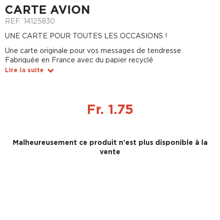
CARTE AVION
REF.
14125830
UNE CARTE POUR TOUTES LES OCCASIONS !
Une carte originale pour vos messages de tendresse
Fabriquée en France avec du papier recyclé
Lire la suite
Fr. 1.75
Malheureusement ce produit n'est plus disponible à la
vente