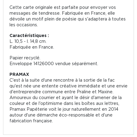
Cette carte originale est parfaite pour envoyer vos
messages de tendresse. Fabriquée en France, elle
dévoile un motif plein de poésie qui s'adaptera à toutes
les occasions.
Caractéristiques :
L. 10,5 - l. 14,8 cm.
Fabriquée en France.
Papier recyclé.
Enveloppe 14126000 vendue séparément.
PRAMAX
C'est à la suite d'une rencontre à la sortie de la fac
qu'est née une entente créative immédiate et une envie
d'entreprendre commune entre Praline et Maxine.
Amoureux du courrier et ayant le désir d'amener de la
couleur et de l'optimisme dans les boîtes aux lettres,
Pramax Papéterie voit le jour naturellement en 2014
autour d'une démarche éco-responsable et d'une
fabrication française.