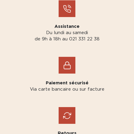
Assistance
Du lundi au samedi
de 9h à 18h au 021 331 22 38
Paiement sécurisé
Via carte bancaire ou sur facture
Retours