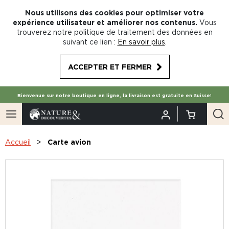
Nous utilisons des cookies pour optimiser votre
expérience utilisateur et améliorer nos contenus.
Vous
trouverez notre politique de traitement des données en
suivant ce lien :
En savoir plus
.
ACCEPTER ET FERMER
Bienvenue sur notre boutique en ligne, la livraison est gratuite en Suisse!
Accueil
Carte avion