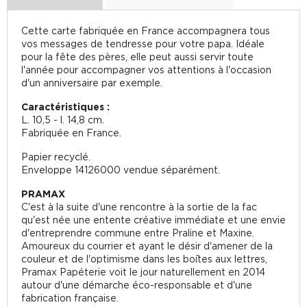
Cette carte fabriquée en France accompagnera tous
vos messages de tendresse pour votre papa. Idéale
pour la fête des pères, elle peut aussi servir toute
l'année pour accompagner vos attentions à l'occasion
d'un anniversaire par exemple.
Caractéristiques :
L. 10,5 - l. 14,8 cm.
Fabriquée en France.
Papier recyclé.
Enveloppe 14126000 vendue séparément.
PRAMAX
C'est à la suite d'une rencontre à la sortie de la fac
qu'est née une entente créative immédiate et une envie
d'entreprendre commune entre Praline et Maxine.
Amoureux du courrier et ayant le désir d'amener de la
couleur et de l'optimisme dans les boîtes aux lettres,
Pramax Papéterie voit le jour naturellement en 2014
autour d'une démarche éco-responsable et d'une
fabrication française.