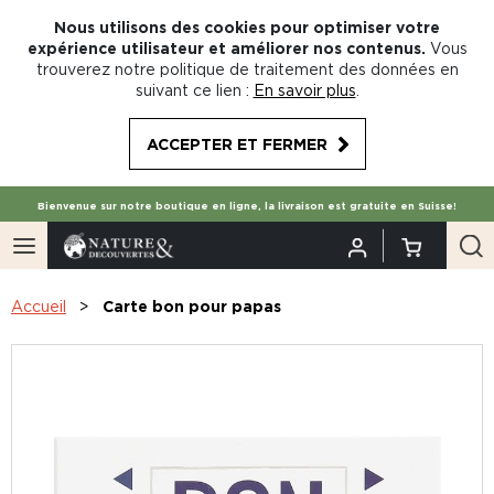
Nous utilisons des cookies pour optimiser votre
expérience utilisateur et améliorer nos contenus.
Vous
trouverez notre politique de traitement des données en
suivant ce lien :
En savoir plus
.
ACCEPTER ET FERMER
Bienvenue sur notre boutique en ligne, la livraison est gratuite en Suisse!
Accueil
Carte bon pour papas