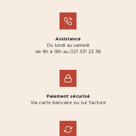
Assistance
Du lundi au samedi
de 9h à 18h au 021 331 22 38
Paiement sécurisé
Via carte bancaire ou sur facture