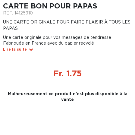
CARTE BON POUR PAPAS
REF.
14125910
UNE CARTE ORIGINALE POUR FAIRE PLAISIR À TOUS LES
PAPAS
Une carte originale pour vos messages de tendresse
Fabriquée en France avec du papier recyclé
Lire la suite
Fr. 1.75
Malheureusement ce produit n'est plus disponible à la
vente