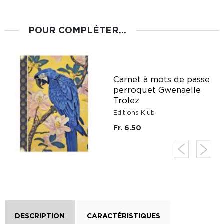
POUR COMPLÉTER...
Carnet à mots de passe
perroquet Gwenaelle
Trolez
Editions Kiub
Fr. 6.50
DESCRIPTION
CARACTÉRISTIQUES