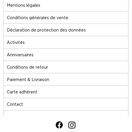
Mentions légales
Conditions générales de vente
Déclaration de protection des données
Activités
Anniversaires
Conditions de retour
Paiement & Livraison
Carte adhérent
Contact