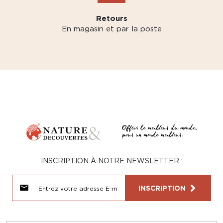
Retours
En magasin et par la poste
INSCRIPTION À NOTRE NEWSLETTER :
INSCRIPTION