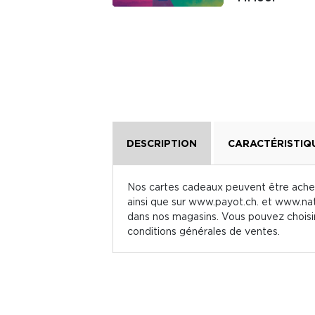
DESCRIPTION
CARACTÉRISTIQ
Nos cartes cadeaux peuvent être acheté
ainsi que sur www.payot.ch. et www.nat
dans nos magasins. Vous pouvez choisir
conditions générales de ventes.