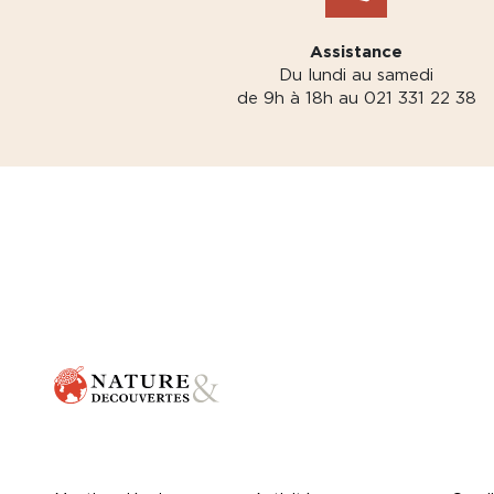
Assistance
Du lundi au samedi
de 9h à 18h au 021 331 22 38