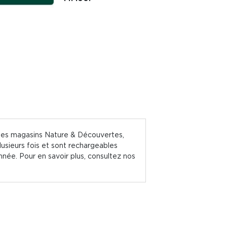
s les magasins Nature & Découvertes,
usieurs fois et sont rechargeables
née. Pour en savoir plus, consultez nos