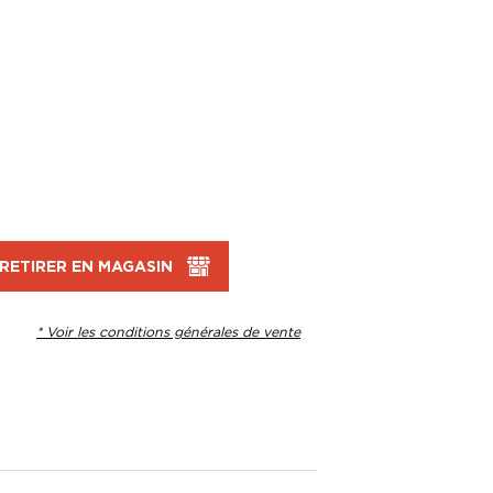
RETIRER EN MAGASIN
* Voir les conditions générales de vente