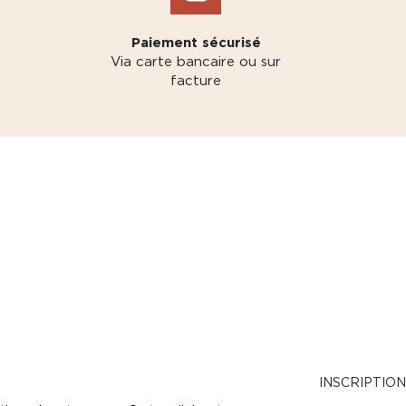
Paiement sécurisé
Via carte bancaire ou sur
facture
INSCRIPTIO