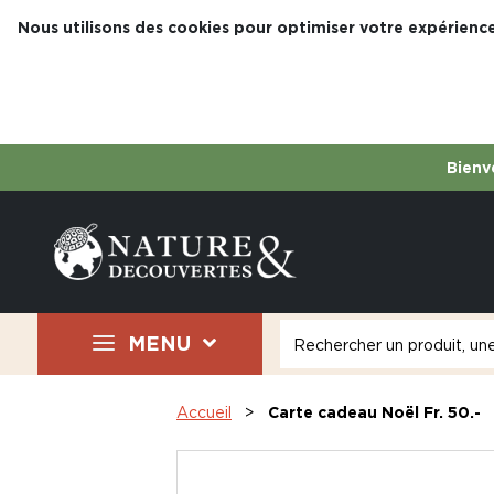
Nous utilisons des cookies pour optimiser votre expérience
Bienve
MENU
Accueil
Carte cadeau Noël Fr. 50.-