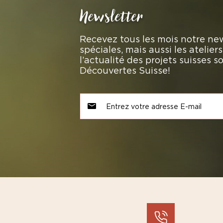
Newsletter
Recevez tous les mois notre new
spéciales, mais aussi les atelie
l’actualité des projets suisses 
Découvertes Suisse!