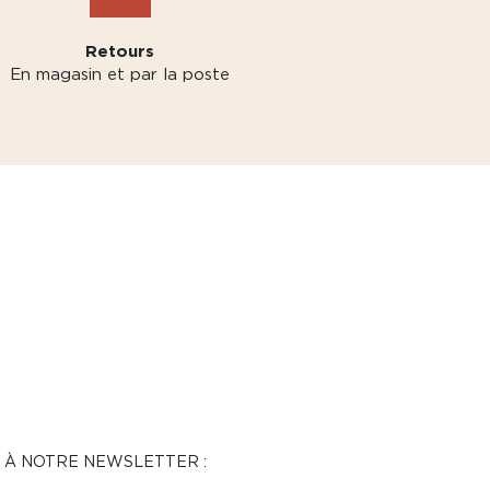
Retours
En magasin et par la poste
N À NOTRE NEWSLETTER :