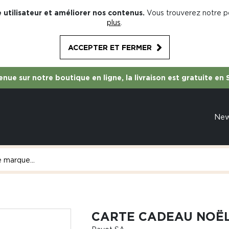
 utilisateur et améliorer nos contenus.
Vous trouverez notre po
plus
.
ACCEPTER ET FERMER
nue sur notre boutique en ligne, la livraison est gratuite en 
Ne
CARTE CADEAU NOËL 