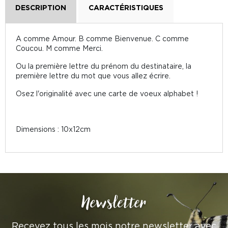
DESCRIPTION
CARACTÉRISTIQUES
A comme Amour. B comme Bienvenue. C comme
Coucou. M comme Merci.
Ou la première lettre du prénom du destinataire, la
première lettre du mot que vous allez écrire.
Osez l'originalité avec une carte de voeux alphabet !
Dimensions : 10x12cm
Newsletter
Recevez tous les mois notre newsletter avec