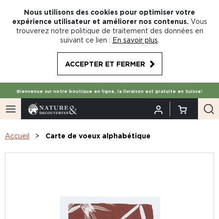
Nous utilisons des cookies pour optimiser votre
expérience utilisateur et améliorer nos contenus.
Vous
trouverez notre politique de traitement des données en
suivant ce lien :
En savoir plus
.
ACCEPTER ET FERMER
Bienvenue sur notre boutique en ligne, la livraison est gratuite en Suisse!
Accueil
Carte de voeux alphabétique