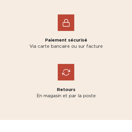
Paiement sécurisé
Via carte bancaire ou sur facture
Retours
En magasin et par la poste