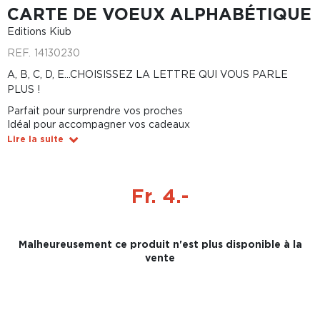
CARTE DE VOEUX ALPHABÉTIQUE
Editions Kiub
REF.
14130230
A, B, C, D, E...CHOISISSEZ LA LETTRE QUI VOUS PARLE
PLUS !
Parfait pour surprendre vos proches
Idéal pour accompagner vos cadeaux
Lire la suite
Fr. 4.-
Malheureusement ce produit n'est plus disponible à la
vente