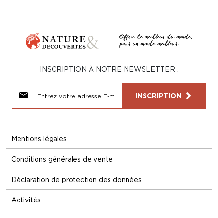
INSCRIPTION À NOTRE NEWSLETTER :
INSCRIPTION
Mentions légales
Conditions générales de vente
Déclaration de protection des données
Activités