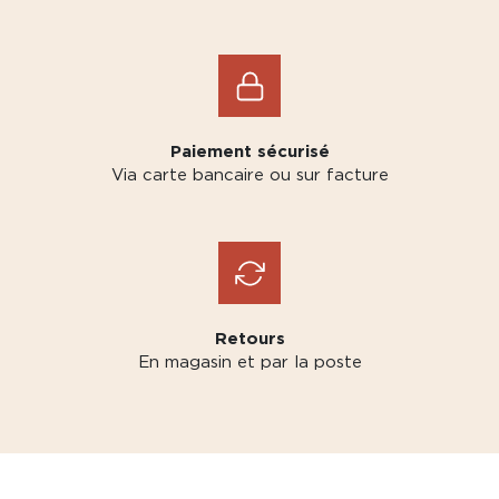
Paiement sécurisé
Via carte bancaire ou sur facture
Retours
En magasin et par la poste