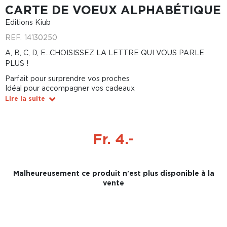
CARTE DE VOEUX ALPHABÉTIQUE
Editions Kiub
REF.
14130250
A, B, C, D, E...CHOISISSEZ LA LETTRE QUI VOUS PARLE
PLUS !
Parfait pour surprendre vos proches
Idéal pour accompagner vos cadeaux
Lire la suite
Fr. 4.-
Malheureusement ce produit n'est plus disponible à la
vente