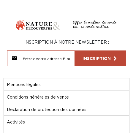
INSCRIPTION À NOTRE NEWSLETTER :
INSCRIPTION
Mentions légales
Conditions générales de vente
Déclaration de protection des données
Activités