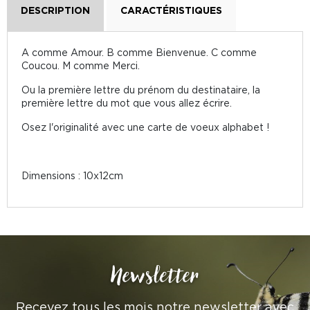
DESCRIPTION
CARACTÉRISTIQUES
A comme Amour. B comme Bienvenue. C comme
Coucou. M comme Merci.
Ou la première lettre du prénom du destinataire, la
première lettre du mot que vous allez écrire.
Osez l'originalité avec une carte de voeux alphabet !
Dimensions : 10x12cm
Newsletter
Recevez tous les mois notre newsletter avec