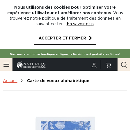
Nous utilisons des cookies pour optimiser votre
expérience utilisateur et améliorer nos contenus.
Vous
trouverez notre politique de traitement des données en
suivant ce lien :
En savoir plus
.
ACCEPTER ET FERMER
Bienvenue sur notre boutique en ligne, la livraison est gratuite en Suisse!
Accueil
Carte de voeux alphabétique