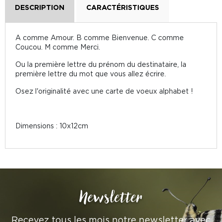
DESCRIPTION
CARACTÉRISTIQUES
A comme Amour. B comme Bienvenue. C comme
Coucou. M comme Merci.
Ou la première lettre du prénom du destinataire, la
première lettre du mot que vous allez écrire.
Osez l'originalité avec une carte de voeux alphabet !
Dimensions : 10x12cm
Newsletter
Recevez tous les mois notre newsletter avec