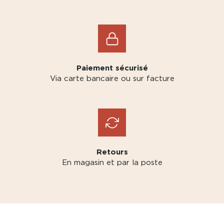
Paiement sécurisé
Via carte bancaire ou sur facture
Retours
En magasin et par la poste