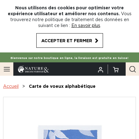
Nous utilisons des cookies pour optimiser votre
expérience utilisateur et améliorer nos contenus.
Vous
trouverez notre politique de traitement des données en
suivant ce lien :
En savoir plus
.
ACCEPTER ET FERMER
Bienvenue sur notre boutique en ligne, la livraison est gratuite en Suisse!
Accueil
Carte de voeux alphabétique