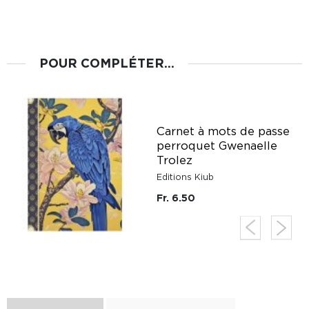
POUR COMPLÉTER...
Carnet à mots de passe
perroquet Gwenaelle
Trolez
Editions Kiub
Fr. 6.50