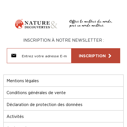
INSCRIPTION À NOTRE NEWSLETTER :
INSCRIPTION
Mentions légales
Conditions générales de vente
Déclaration de protection des données
Activités