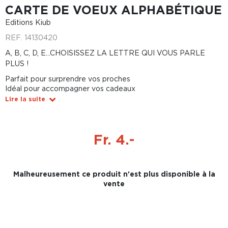
CARTE DE VOEUX ALPHABÉTIQUE
Editions Kiub
REF.
14130420
A, B, C, D, E...CHOISISSEZ LA LETTRE QUI VOUS PARLE
PLUS !
Parfait pour surprendre vos proches
Idéal pour accompagner vos cadeaux
Lire la suite
Fr. 4.-
Malheureusement ce produit n'est plus disponible à la
vente