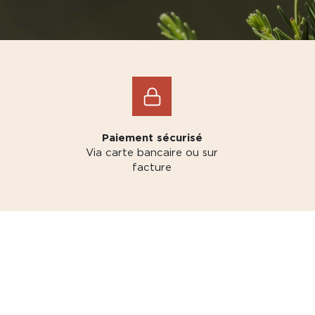
Paiement sécurisé
Via carte bancaire ou sur
facture