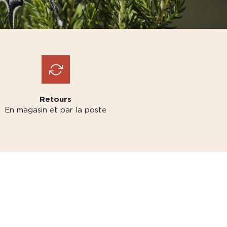
Retours
En magasin et par la poste