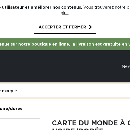
 utilisateur et améliorer nos contenus.
Vous trouverez notre po
plus
.
ACCEPTER ET FERMER
nue sur notre boutique en ligne, la livraison est gratuite en 
Ne
oire/dorée
CARTE DU MONDE À 