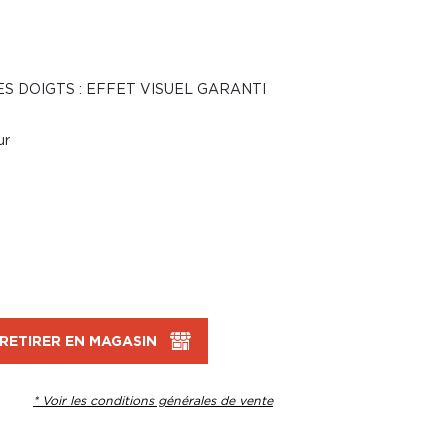
 DOIGTS : EFFET VISUEL GARANTI
ur
RETIRER EN MAGASIN
* Voir les conditions générales de vente