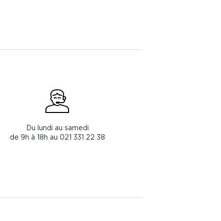
Du lundi au samedi
de 9h à 18h au 021 331 22 38