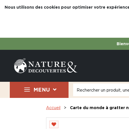
Nous utilisons des cookies pour optimiser votre expérience
Bienve
MENU
Accueil
Carte du monde à gratter n