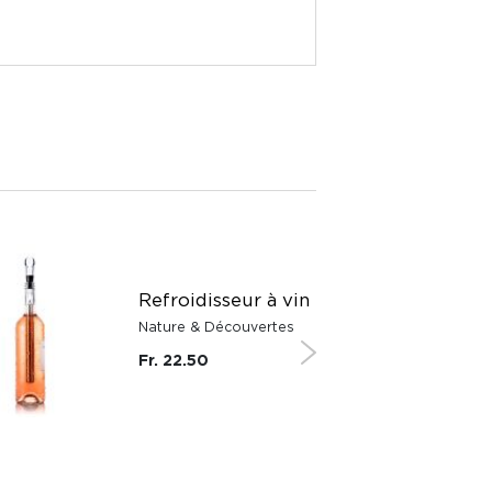
SUISSE
Refroidisseur à vin
Nature & Découvertes
Fr. 22.50