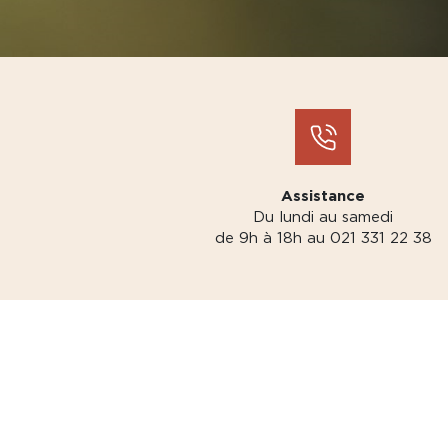
Assistance
Du lundi au samedi
de 9h à 18h au 021 331 22 38