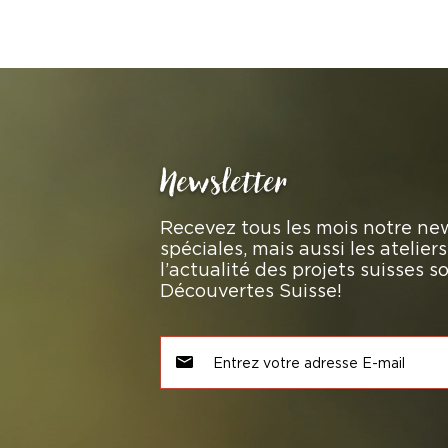
Newsletter
Recevez tous les mois notre new
spéciales, mais aussi les atelie
l’actualité des projets suisses 
Découvertes Suisse!