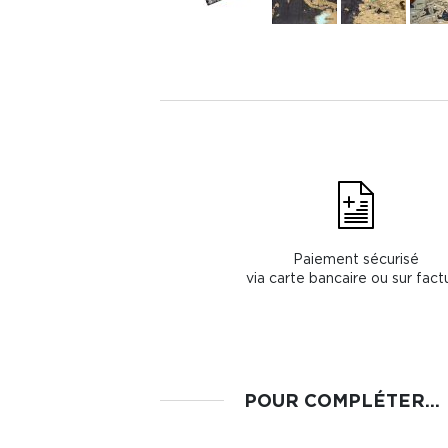
Paiement sécurisé
via carte bancaire ou sur fact
POUR COMPLÉTER...