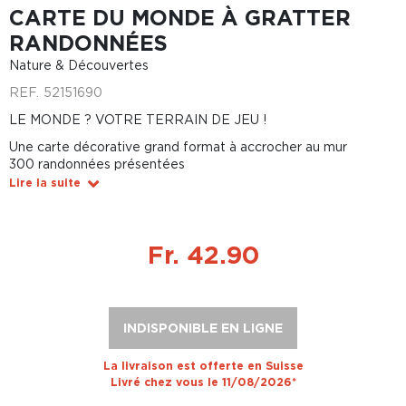
CARTE DU MONDE À GRATTER
RANDONNÉES
Nature & Découvertes
REF.
52151690
LE MONDE ? VOTRE TERRAIN DE JEU !
Une carte décorative grand format à accrocher au mur
300 randonnées présentées
Lire la suite
Fr. 42.90
INDISPONIBLE EN LIGNE
La livraison est offerte en Suisse
Livré chez vous le 11/08/2026*