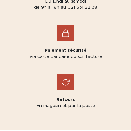
Du lundi au samedi
de 9h à 18h au 021 331 22 38
Paiement sécurisé
Via carte bancaire ou sur facture
Retours
En magasin et par la poste