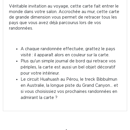
Véritable invitation au voyage, cette carte fait entrer le
monde dans votre salon. Accrochée au mur, cette carte
de grande dimension vous permet de retracer tous les
pays que vous avez déjà parcourus lors de vos
randonnées.
A chaque randonnée effectuée, grattez le pays
visité : il apparaît alors en couleur sur la carte.
Plus qu'un simple journal de bord qui retrace vos
périples, la carte est aussi un bel objet décoratif
pour votre intérieur.
Le circuit Huahuash au Pérou, le treck Bibbulmun
en Australie, la longue piste du Grand Canyon... et
si vous choisissiez vos prochaines randonnées en
admirant la carte ?