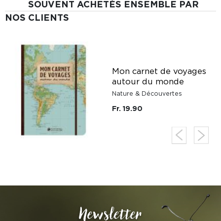
SOUVENT ACHETÉS ENSEMBLE PAR
NOS CLIENTS
Mon carnet de voyages
autour du monde
Nature & Découvertes
Fr. 19.90
Newsletter