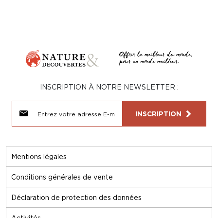
INSCRIPTION À NOTRE NEWSLETTER :
INSCRIPTION
Mentions légales
Conditions générales de vente
Déclaration de protection des données
Activités