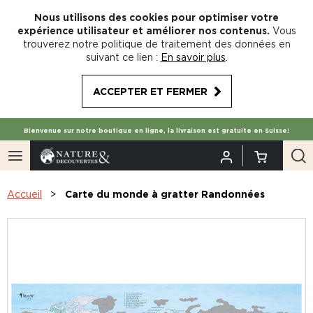
Nous utilisons des cookies pour optimiser votre
expérience utilisateur et améliorer nos contenus.
Vous
trouverez notre politique de traitement des données en
suivant ce lien :
En savoir plus
.
ACCEPTER ET FERMER
Bienvenue sur notre boutique en ligne, la livraison est gratuite en Suisse!
Accueil
Carte du monde à gratter Randonnées