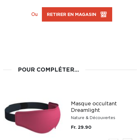
Ou
RETIRER EN MAGASIN
POUR COMPLÉTER...
e
Masque occultant
Dreamlight
Nature & Découvertes
Fr. 29.90