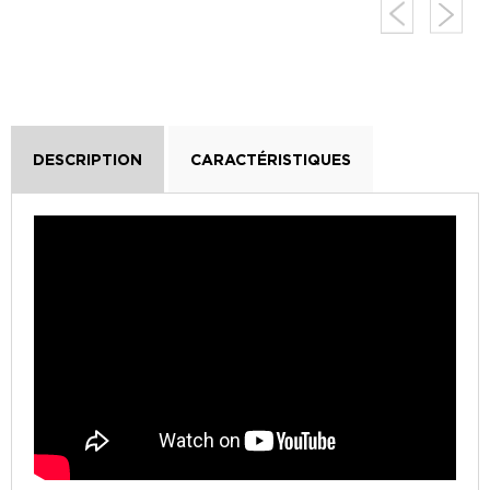
DESCRIPTION
CARACTÉRISTIQUES