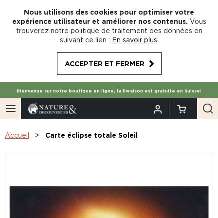
Nous utilisons des cookies pour optimiser votre
expérience utilisateur et améliorer nos contenus.
Vous
trouverez notre politique de traitement des données en
suivant ce lien :
En savoir plus
.
ACCEPTER ET FERMER
Bienvenue sur notre boutique en ligne, la livraison est gratuite en Suisse!
Accueil
Carte éclipse totale Soleil