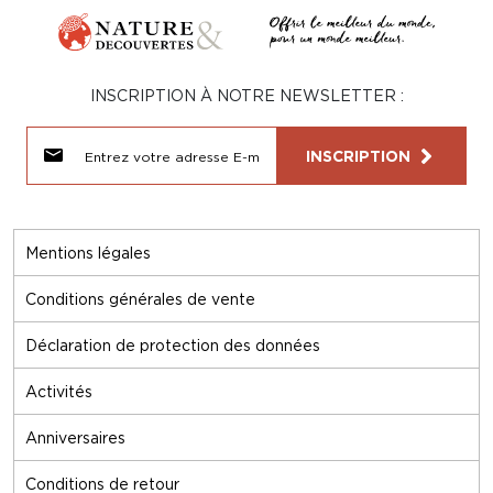
INSCRIPTION À NOTRE NEWSLETTER :
INSCRIPTION
Mentions légales
Conditions générales de vente
Déclaration de protection des données
Activités
Anniversaires
Conditions de retour