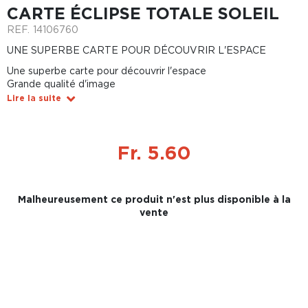
CARTE ÉCLIPSE TOTALE SOLEIL
REF.
14106760
UNE SUPERBE CARTE POUR DÉCOUVRIR L'ESPACE
Une superbe carte pour découvrir l'espace
Grande qualité d'image
Lire la suite
Fr. 5.60
Malheureusement ce produit n'est plus disponible à la
vente