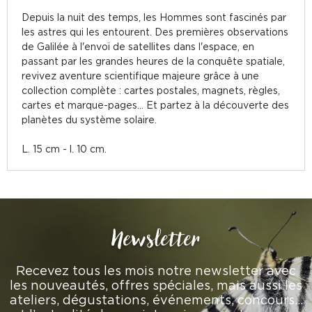
Depuis la nuit des temps, les Hommes sont fascinés par
les astres qui les entourent. Des premières observations
de Galilée à l'envoi de satellites dans l'espace, en
passant par les grandes heures de la conquête spatiale,
revivez aventure scientifique majeure grâce à une
collection complète : cartes postales, magnets, règles,
cartes et marque-pages... Et partez à la découverte des
planètes du système solaire.
L. 15 cm - l. 10 cm.
Newsletter
Recevez tous les mois notre newsletter avec
les nouveautés, offres spéciales, mais aussi les
ateliers, dégustations, événements, concours…