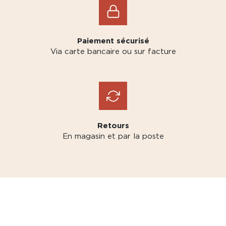
Paiement sécurisé
Via carte bancaire ou sur facture
Retours
En magasin et par la poste