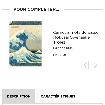
POUR COMPLÉTER...
Carnet à mots de passe
Hokusaï Gwenaelle
Trolez
Editions Kiub
Fr. 6.50
DESCRIPTION
CARACTÉRISTIQUES