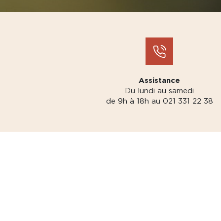
Assistance
Du lundi au samedi
de 9h à 18h au 021 331 22 38