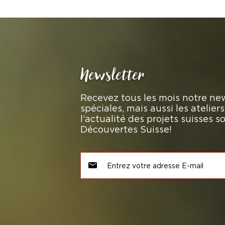
Newsletter
Recevez tous les mois notre new
spéciales, mais aussi les atelie
l’actualité des projets suisses 
Découvertes Suisse!