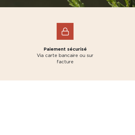
Paiement sécurisé
Via carte bancaire ou sur
facture