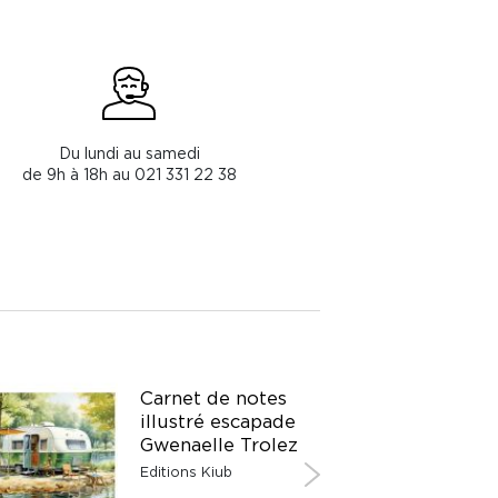
Du lundi au samedi
de 9h à 18h au 021 331 22 38
Carnet de notes
illustré escapade
Gwenaelle Trolez
Editions Kiub