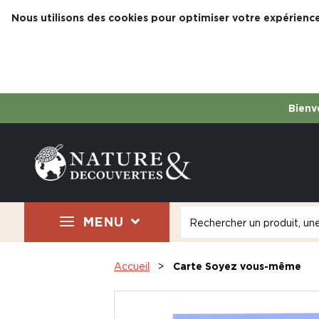
Nous utilisons des cookies pour optimiser votre expérience
Bienve
MENU
Accueil
Carte Soyez vous-même