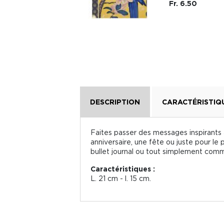
Fr. 6.50
DESCRIPTION
CARACTÉRISTIQ
Faites passer des messages inspirants à
anniversaire, une fête ou juste pour le 
bullet journal ou tout simplement co
Caractéristiques :
L. 21 cm - l. 15 cm.