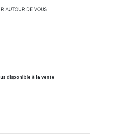
ER AUTOUR DE VOUS
us disponible à la vente