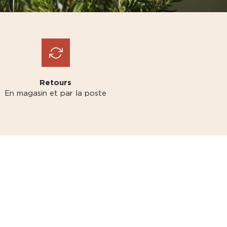
Retours
En magasin et par la poste