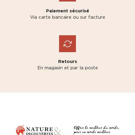
Paiement sécurisé
Via carte bancaire ou sur facture
Retours
En magasin et par la poste