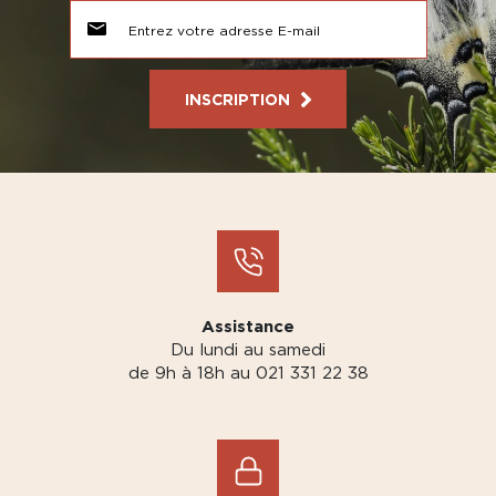
INSCRIPTION
Assistance
Du lundi au samedi
de 9h à 18h au 021 331 22 38