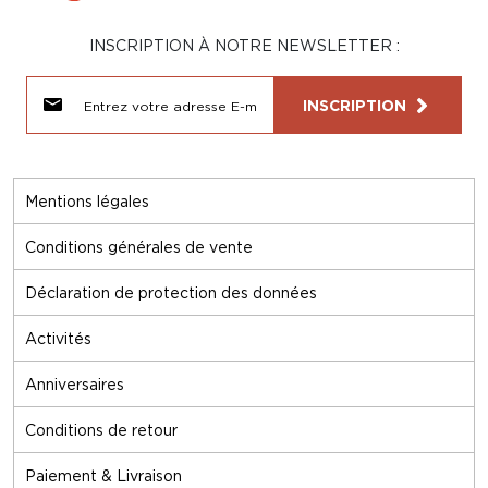
INSCRIPTION À NOTRE NEWSLETTER :
INSCRIPTION
Mentions légales
Conditions générales de vente
Déclaration de protection des données
Activités
Anniversaires
Conditions de retour
Paiement & Livraison