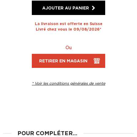
AJOUTER AU PANIER
La livraison est offerte en Suisse
Livré chez vous le 09/08/2026*
Ou
RETIRER EN MAGASIN
* Voir les conditions générales de vente
POUR COMPLÉTER...