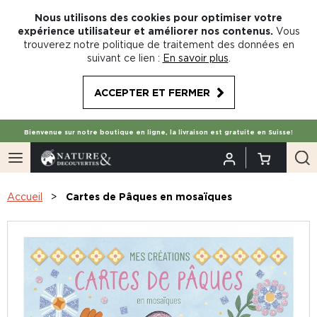
Nous utilisons des cookies pour optimiser votre
expérience utilisateur et améliorer nos contenus.
Vous
trouverez notre politique de traitement des données en
suivant ce lien :
En savoir plus
.
ACCEPTER ET FERMER
Bienvenue sur notre boutique en ligne, la livraison est gratuite en Suisse!
Accueil
Cartes de Pâques en mosaïques