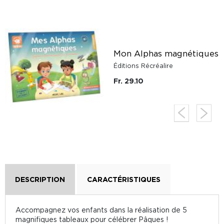
Mon Alphas magnétiques
Éditions Récréalire
Fr. 29.10
DESCRIPTION
CARACTÉRISTIQUES
Accompagnez vos enfants dans la réalisation de 5
magnifiques tableaux pour célébrer Pâques !