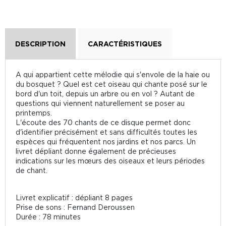
DESCRIPTION
CARACTÉRISTIQUES
A qui appartient cette mélodie qui s'envole de la haie ou
du bosquet ? Quel est cet oiseau qui chante posé sur le
bord d'un toit, depuis un arbre ou en vol ? Autant de
questions qui viennent naturellement se poser au
printemps.
L'écoute des 70 chants de ce disque permet donc
d'identifier précisément et sans difficultés toutes les
espèces qui fréquentent nos jardins et nos parcs. Un
livret dépliant donne également de précieuses
indications sur les mœurs des oiseaux et leurs périodes
de chant.
Livret explicatif : dépliant 8 pages
Prise de sons : Fernand Deroussen
Durée : 78 minutes