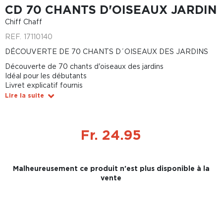
CD 70 CHANTS D'OISEAUX JARDIN
Chiff Chaff
REF.
17110140
DÉCOUVERTE DE 70 CHANTS D´OISEAUX DES JARDINS
Découverte de 70 chants d'oiseaux des jardins
Idéal pour les débutants
Livret explicatif fournis
Lire la suite
Fr. 24.95
Malheureusement ce produit n'est plus disponible à la
vente