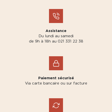
Assistance
Du lundi au samedi
de 9h à 18h au 021 331 22 38
Paiement sécurisé
Via carte bancaire ou sur facture