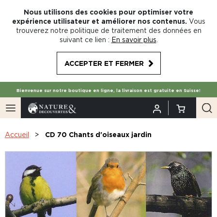
Nous utilisons des cookies pour optimiser votre
expérience utilisateur et améliorer nos contenus.
Vous
trouverez notre politique de traitement des données en
suivant ce lien :
En savoir plus
.
ACCEPTER ET FERMER
Bienvenue sur notre boutique en ligne, la livraison est gratuite en Suisse!
Accueil
CD 70 Chants d'oiseaux jardin