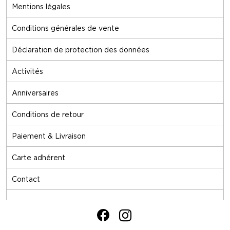
Mentions légales
Conditions générales de vente
Déclaration de protection des données
Activités
Anniversaires
Conditions de retour
Paiement & Livraison
Carte adhérent
Contact