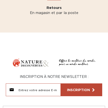
Retours
En magasin et par la poste
INSCRIPTION À NOTRE NEWSLETTER :
INSCRIPTION