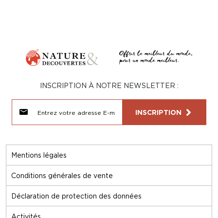
INSCRIPTION À NOTRE NEWSLETTER :
INSCRIPTION
Mentions légales
Conditions générales de vente
Déclaration de protection des données
Activités