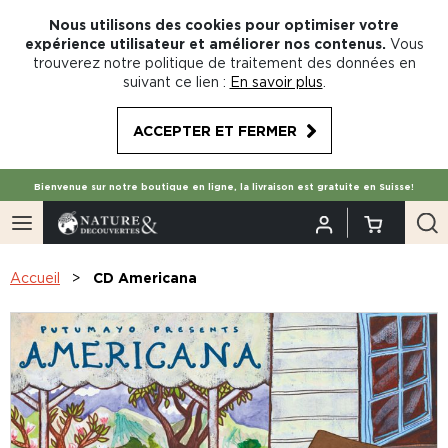
Nous utilisons des cookies pour optimiser votre
expérience utilisateur et améliorer nos contenus.
Vous
trouverez notre politique de traitement des données en
suivant ce lien :
En savoir plus
.
ACCEPTER ET FERMER
Bienvenue sur notre boutique en ligne, la livraison est gratuite en Suisse!
Accueil
CD Americana