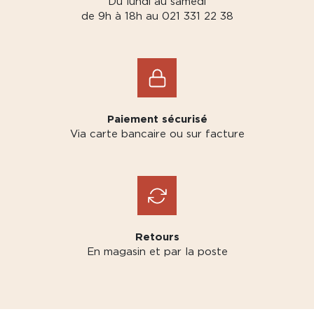
Du lundi au samedi
de 9h à 18h au 021 331 22 38
Paiement sécurisé
Via carte bancaire ou sur facture
Retours
En magasin et par la poste