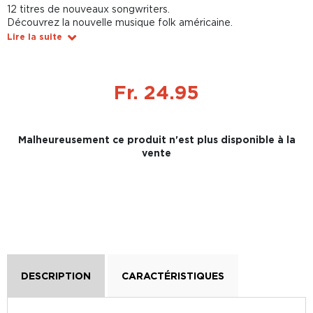
12 titres de nouveaux songwriters.
Découvrez la nouvelle musique folk américaine.
Lire la suite
Fr. 24.95
Malheureusement ce produit n'est plus disponible à la
vente
DESCRIPTION
CARACTÉRISTIQUES