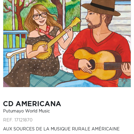
CD AMERICANA
Putumayo World Music
REF.
17121870
AUX SOURCES DE LA MUSIQUE RURALE AMÉRICAINE