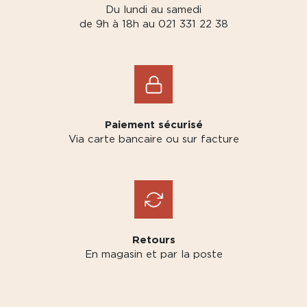
Du lundi au samedi
de 9h à 18h au 021 331 22 38
Paiement sécurisé
Via carte bancaire ou sur facture
Retours
En magasin et par la poste