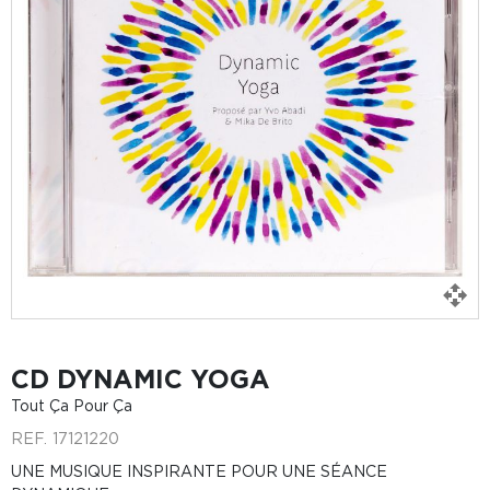
CD DYNAMIC YOGA
Tout Ça Pour Ça
REF.
17121220
UNE MUSIQUE INSPIRANTE POUR UNE SÉANCE