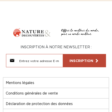
INSCRIPTION À NOTRE NEWSLETTER :
INSCRIPTION
Mentions légales
Conditions générales de vente
Déclaration de protection des données