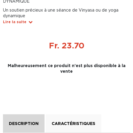
DYNAMIQUE
Un soutien précieux à une séance de Vinyasa ou de yoga
dynamique
Lire la suite
Fr. 23.70
Malheureusement ce produit n'est plus disponible à la
vente
DESCRIPTION
CARACTÉRISTIQUES