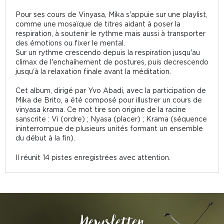
Pour ses cours de Vinyasa, Mika s'appuie sur une playlist,
comme une mosaïque de titres aidant à poser la
respiration, à soutenir le rythme mais aussi à transporter
des émotions ou fixer le mental.
Sur un rythme crescendo depuis la respiration jusqu'au
climax de l'enchaînement de postures, puis decrescendo
jusqu'à la relaxation finale avant la méditation.
Cet album, dirigé par Yvo Abadi, avec la participation de
Mika de Brito, a été composé pour illustrer un cours de
vinyasa krama. Ce mot tire son origine de la racine
sanscrite : Vi (ordre) ; Nyasa (placer) ; Krama (séquence
ininterrompue de plusieurs unités formant un ensemble
du début à la fin).
Il réunit 14 pistes enregistrées avec attention.
Newsletter