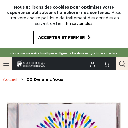
Nous utilisons des cookies pour optimiser votre
expérience utilisateur et améliorer nos contenus.
Vous
trouverez notre politique de traitement des données en
suivant ce lien :
En savoir plus
.
ACCEPTER ET FERMER
Bienvenue sur notre boutique en ligne, la livraison est gratuite en Suisse!
Accueil
CD Dynamic Yoga