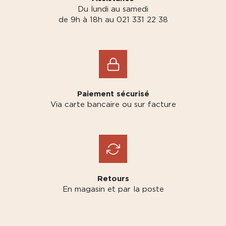
Du lundi au samedi
de 9h à 18h au 021 331 22 38
Paiement sécurisé
Via carte bancaire ou sur facture
Retours
En magasin et par la poste