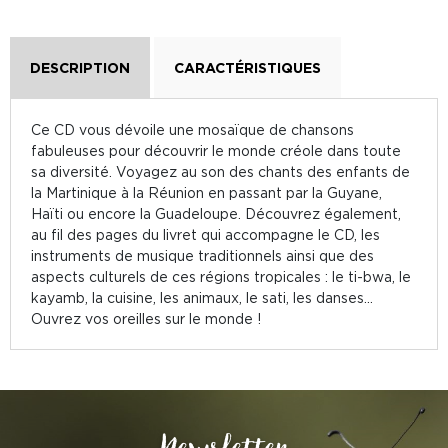
DESCRIPTION
CARACTÉRISTIQUES
Ce CD vous dévoile une mosaïque de chansons
fabuleuses pour découvrir le monde créole dans toute
sa diversité. Voyagez au son des chants des enfants de
la Martinique à la Réunion en passant par la Guyane,
Haïti ou encore la Guadeloupe. Découvrez également,
au fil des pages du livret qui accompagne le CD, les
instruments de musique traditionnels ainsi que des
aspects culturels de ces régions tropicales : le ti-bwa, le
kayamb, la cuisine, les animaux, le sati, les danses...
Ouvrez vos oreilles sur le monde !