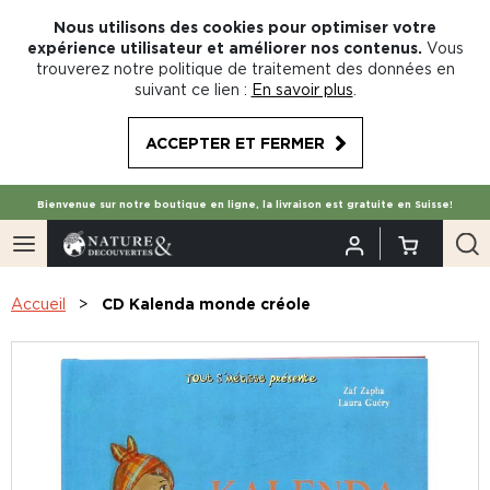
Nous utilisons des cookies pour optimiser votre
expérience utilisateur et améliorer nos contenus.
Vous
trouverez notre politique de traitement des données en
suivant ce lien :
En savoir plus
.
ACCEPTER ET FERMER
Bienvenue sur notre boutique en ligne, la livraison est gratuite en Suisse!
Accueil
CD Kalenda monde créole