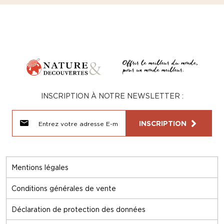
INSCRIPTION À NOTRE NEWSLETTER :
INSCRIPTION
Mentions légales
Conditions générales de vente
Déclaration de protection des données