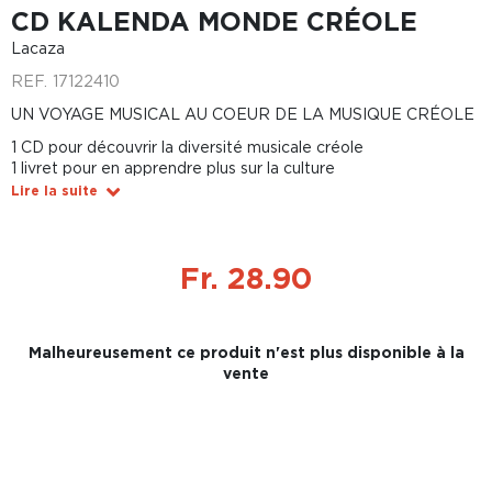
CD KALENDA MONDE CRÉOLE
Lacaza
REF.
17122410
UN VOYAGE MUSICAL AU COEUR DE LA MUSIQUE CRÉOLE
1 CD pour découvrir la diversité musicale créole
1 livret pour en apprendre plus sur la culture
Lire la suite
Fr. 28.90
Malheureusement ce produit n'est plus disponible à la
vente