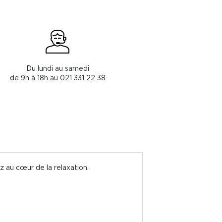
Du lundi au samedi
de 9h à 18h au 021 331 22 38
z au cœur de la relaxation.