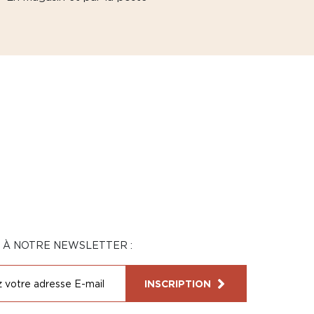
N À NOTRE NEWSLETTER :
INSCRIPTION