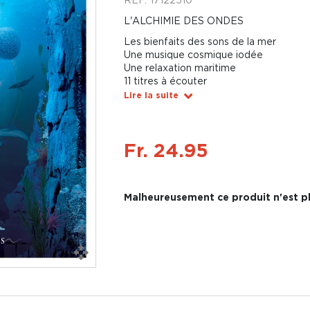
L'ALCHIMIE DES ONDES
Les bienfaits des sons de la mer
Une musique cosmique iodée
Une relaxation maritime
11 titres à écouter
Lire la suite
Fr. 24.95
Malheureusement ce produit n'est pl