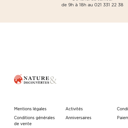
de 9h à 18h au 021 331 22 38
Mentions légales
Activités
Condi
Conditions générales
Anniversaires
Paiem
de vente