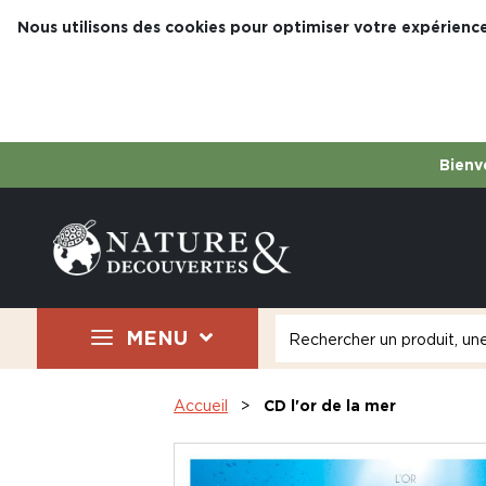
Nous utilisons des cookies pour optimiser votre expérience
Bienve
MENU
Accueil
CD l'or de la mer