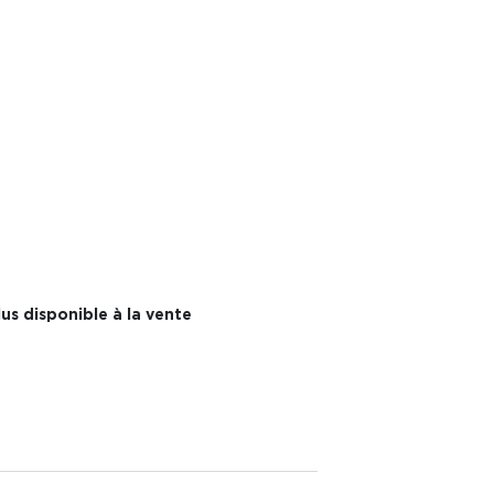
us disponible à la vente