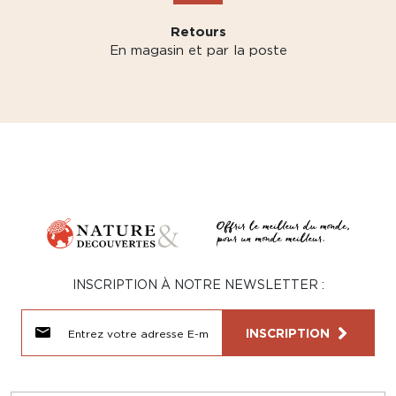
Retours
En magasin et par la poste
INSCRIPTION À NOTRE NEWSLETTER :
INSCRIPTION