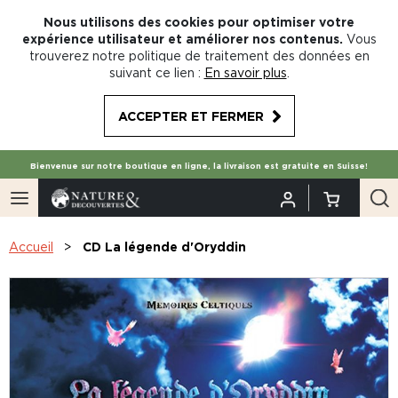
Nous utilisons des cookies pour optimiser votre
expérience utilisateur et améliorer nos contenus.
Vous
trouverez notre politique de traitement des données en
suivant ce lien :
En savoir plus
.
ACCEPTER ET FERMER
Bienvenue sur notre boutique en ligne, la livraison est gratuite en Suisse!
Accueil
CD La légende d'Oryddin