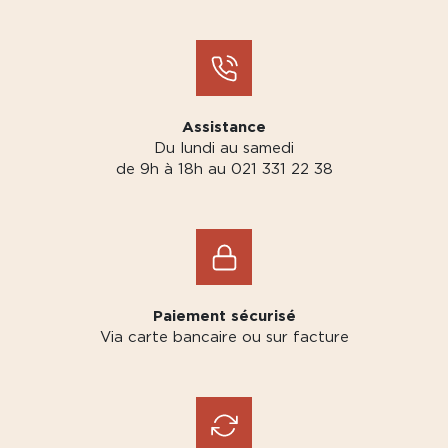
Assistance
Du lundi au samedi
de 9h à 18h au 021 331 22 38
Paiement sécurisé
Via carte bancaire ou sur facture