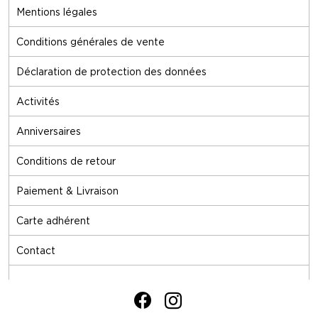
Mentions légales
Conditions générales de vente
Déclaration de protection des données
Activités
Anniversaires
Conditions de retour
Paiement & Livraison
Carte adhérent
Contact