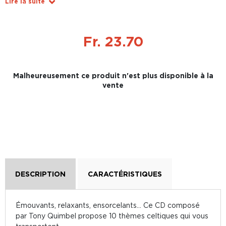
Lire la suite
Fr. 23.70
Malheureusement ce produit n'est plus disponible à la
vente
DESCRIPTION
CARACTÉRISTIQUES
Émouvants, relaxants, ensorcelants... Ce CD composé
par Tony Quimbel propose 10 thèmes celtiques qui vous