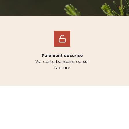
Paiement sécurisé
Via carte bancaire ou sur
facture