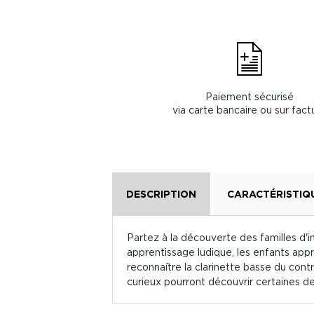
Paiement sécurisé
via carte bancaire ou sur fact
DESCRIPTION
CARACTÉRISTIQ
Partez à la découverte des familles d'i
apprentissage ludique, les enfants appr
reconnaître la clarinette basse du contr
curieux pourront découvrir certaines de