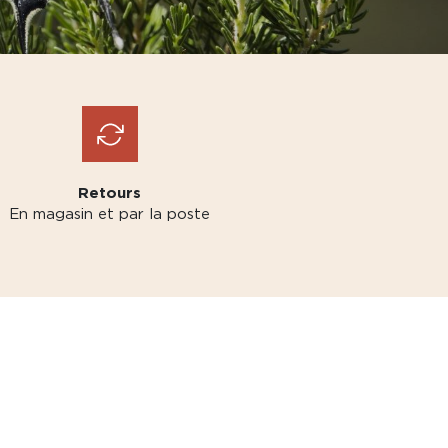
Retours
En magasin et par la poste