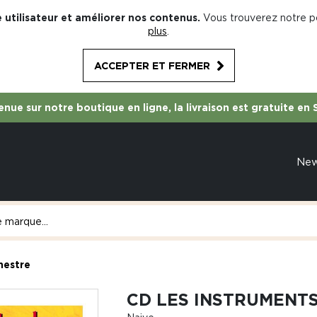
 utilisateur et améliorer nos contenus.
Vous trouverez notre po
plus
.
ACCEPTER ET FERMER
nue sur notre boutique en ligne, la livraison est gratuite en 
Ne
hestre
CD LES INSTRUMENT