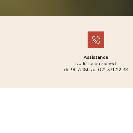
Assistance
Du lundi au samedi
de 9h à 18h au 021 331 22 38