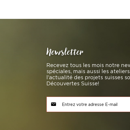
Newsletter
Recevez tous les mois notre new
spéciales, mais aussi les atelie
l’actualité des projets suisses 
Découvertes Suisse!