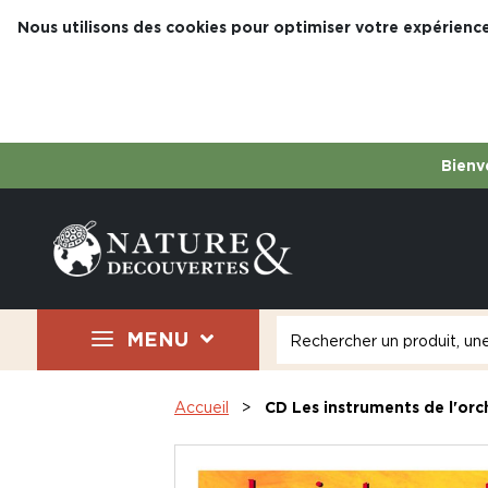
Nous utilisons des cookies pour optimiser votre expérience
Bienve
MENU
Accueil
CD Les instruments de l'orc