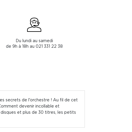
Du lundi au samedi
de 9h à 18h au 021 331 22 38
s secrets de l'orchestre ! Au fil de cet
. Comment devenir incollable et
disques et plus de 30 titres, les petits