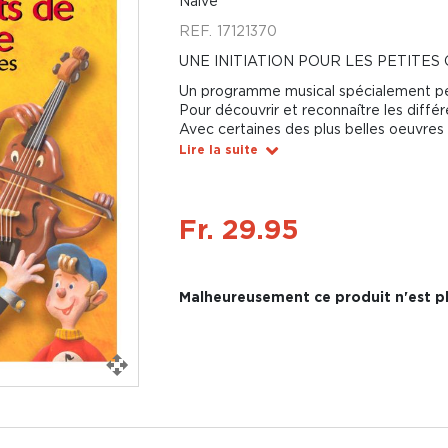
Naive
REF.
17121370
UNE INITIATION POUR LES PETITES
Un programme musical spécialement pe
Pour découvrir et reconnaître les différ
Avec certaines des plus belles oeuvres
Lire la suite
Fr. 29.95
Malheureusement ce produit n'est pl