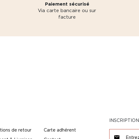
Paiement sécurisé
Via carte bancaire ou sur
facture
INSCRIPTIO
tions de retour
Carte adhérent