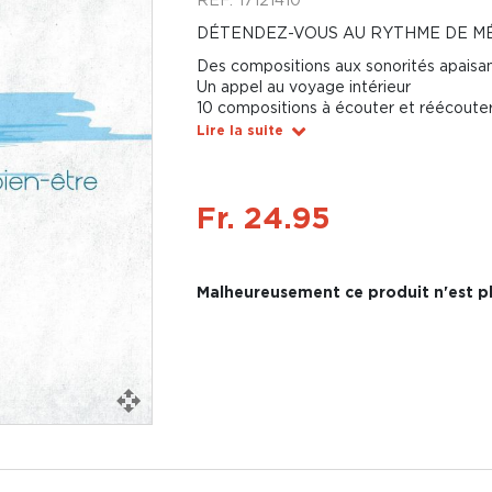
DÉTENDEZ-VOUS AU RYTHME DE MÉ
Des compositions aux sonorités apaisa
Un appel au voyage intérieur
10 compositions à écouter et réécoute
Lire la suite
Fr. 24.95
Malheureusement ce produit n'est pl