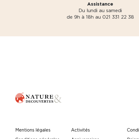
Assistance
Du lundi au samedi
de 9h à 18h au 021 331 22 38
Mentions légales
Activités
Condi