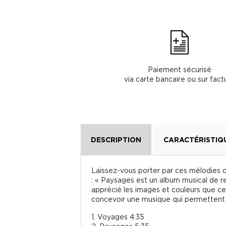
Paiement sécurisé
via carte bancaire ou sur fact
DESCRIPTION
CARACTÉRISTIQ
Laissez-vous porter par ces mélodies 
: « Paysages est un album musical de re
apprécié les images et couleurs que cer
concevoir une musique qui permettent à 
1. Voyages 4:35