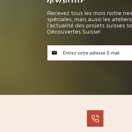
Recevez tous les mois notre new
spéciales, mais aussi les atelie
l’actualité des projets suisses 
Découvertes Suisse!