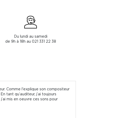
Du lundi au samedi
de 9h à 18h au 021 331 22 38
eur. Comme l'explique son compositeur
n tant qu’auditeur, j’ai toujours
 j’ai mis en oeuvre ces sons pour