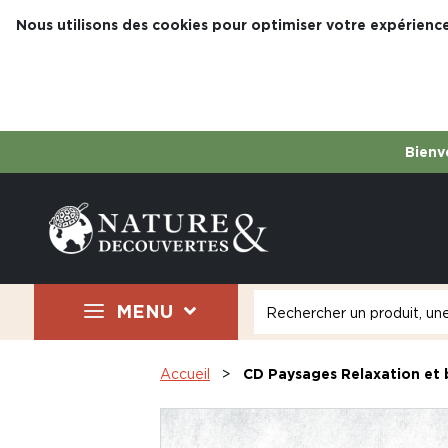
Nous utilisons des cookies pour optimiser votre expérience
Bienve
MENU
Accueil
CD Paysages Relaxation et 