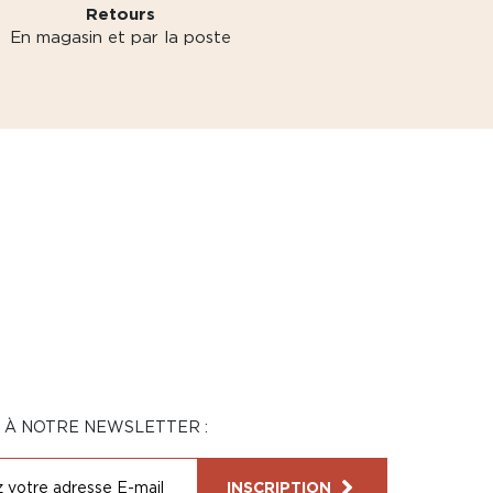
Retours
En magasin et par la poste
N À NOTRE NEWSLETTER :
INSCRIPTION