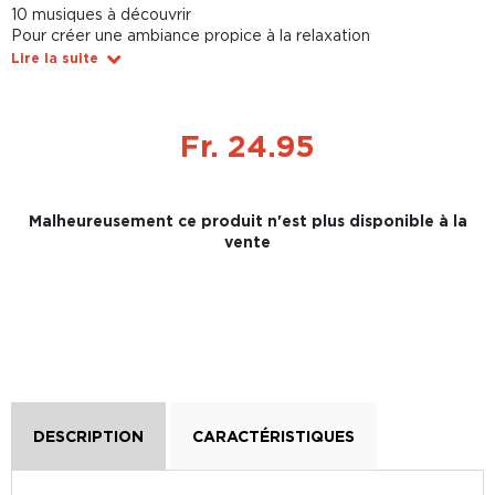
10 musiques à découvrir
Pour créer une ambiance propice à la relaxation
Lire la suite
Fr. 24.95
Malheureusement ce produit n'est plus disponible à la
vente
DESCRIPTION
CARACTÉRISTIQUES