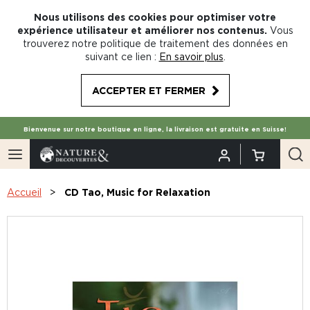
Nous utilisons des cookies pour optimiser votre
expérience utilisateur et améliorer nos contenus.
Vous
trouverez notre politique de traitement des données en
suivant ce lien :
En savoir plus
.
ACCEPTER ET FERMER
Bienvenue sur notre boutique en ligne, la livraison est gratuite en Suisse!
Accueil
CD Tao, Music for Relaxation