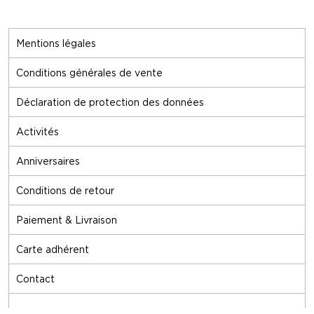
Mentions légales
Conditions générales de vente
Déclaration de protection des données
Activités
Anniversaires
Conditions de retour
Paiement & Livraison
Carte adhérent
Contact