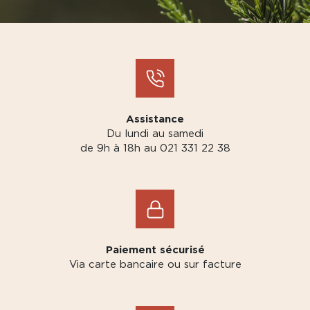
Assistance
Du lundi au samedi
de 9h à 18h au 021 331 22 38
Paiement sécurisé
Via carte bancaire ou sur facture