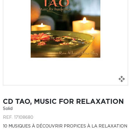
CD TAO, MUSIC FOR RELAXATION
Solid
REF.
17108680
10 MUSIQUES À DÉCOUVRIR PROPICES À LA RELAXATION