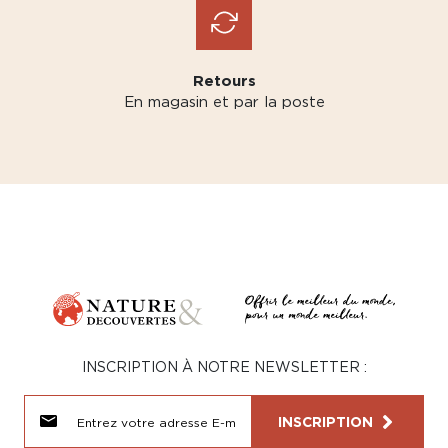
Retours
En magasin et par la poste
INSCRIPTION À NOTRE NEWSLETTER :
INSCRIPTION