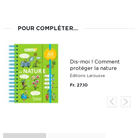
POUR COMPLÉTER...
Dis-moi ! Comment
protéger la nature
Éditions Larousse
Fr. 27.10