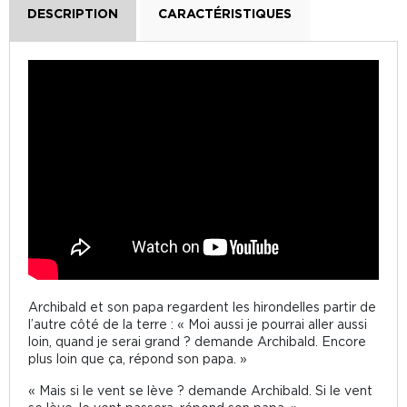
DESCRIPTION
CARACTÉRISTIQUES
Archibald et son papa regardent les hirondelles partir de
l’autre côté de la terre : « Moi aussi je pourrai aller aussi
loin, quand je serai grand ? demande Archibald. Encore
plus loin que ça, répond son papa. »
« Mais si le vent se lève ? demande Archibald. Si le vent