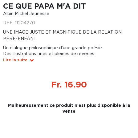
CE QUE PAPA M'A DIT
Albin Michel Jeunesse
REF.
11204270
UNE IMAGE JUSTE ET MAGNIFIQUE DE LA RELATION
PÈRE-ENFANT
Un dialogue philosophique d’une grande poésie
Des illustrations fines et pleines de rêveries
Lire la suite
Fr. 16.90
Malheureusement ce produit n'est plus disponible à la
vente