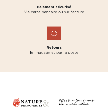
Paiement sécurisé
Via carte bancaire ou sur facture
Retours
En magasin et par la poste