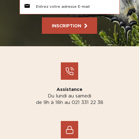
INSCRIPTION
Assistance
Du lundi au samedi
de 9h à 18h au 021 331 22 38