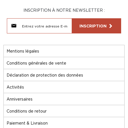
INSCRIPTION À NOTRE NEWSLETTER :
INSCRIPTION
Mentions légales
Conditions générales de vente
Déclaration de protection des données
Activités
Anniversaires
Conditions de retour
Paiement & Livraison