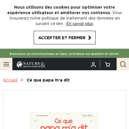
Nous utilisons des cookies pour optimiser votre
expérience utilisateur et améliorer nos contenus.
Vous
trouverez notre politique de traitement des données en
suivant ce lien :
En savoir plus
.
ACCEPTER ET FERMER
Bienvenue sur notre boutique en ligne, la livraison est gratuite en Suisse!
Accueil
Ce que papa m'a dit