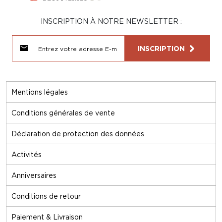
INSCRIPTION À NOTRE NEWSLETTER :
INSCRIPTION
Mentions légales
Conditions générales de vente
Déclaration de protection des données
Activités
Anniversaires
Conditions de retour
Paiement & Livraison