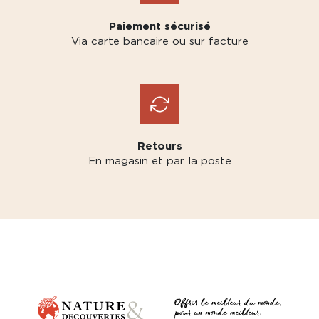
Paiement sécurisé
Via carte bancaire ou sur facture
Retours
En magasin et par la poste