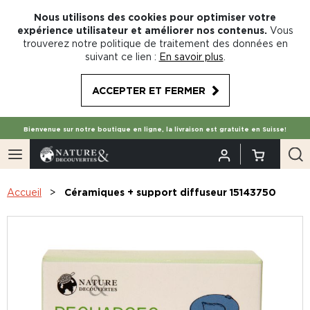
Nous utilisons des cookies pour optimiser votre
expérience utilisateur et améliorer nos contenus.
Vous
trouverez notre politique de traitement des données en
suivant ce lien :
En savoir plus
.
ACCEPTER ET FERMER
Bienvenue sur notre boutique en ligne, la livraison est gratuite en Suisse!
Accueil
Céramiques + support diffuseur 15143750