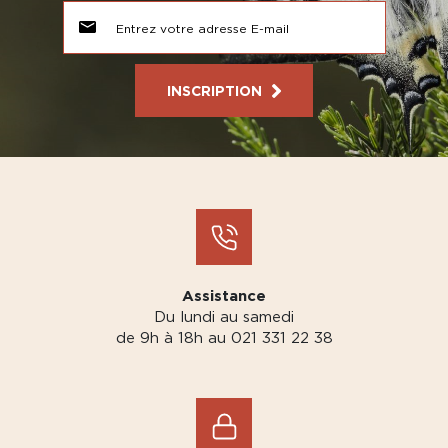
INSCRIPTION
Assistance
Du lundi au samedi
de 9h à 18h au 021 331 22 38