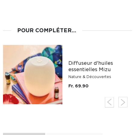
POUR COMPLÉTER...
Diffuseur d'huiles
essentielles Mizu
Nature & Découvertes
Fr. 69.90