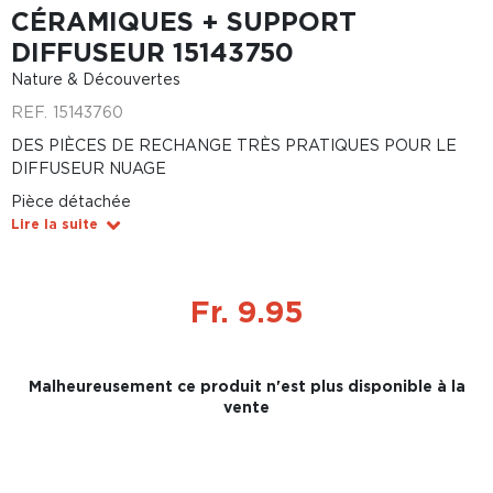
CÉRAMIQUES + SUPPORT
DIFFUSEUR 15143750
Nature & Découvertes
REF.
15143760
DES PIÈCES DE RECHANGE TRÈS PRATIQUES POUR LE
DIFFUSEUR NUAGE
Pièce détachée
Lire la suite
Fr. 9.95
Malheureusement ce produit n'est plus disponible à la
vente