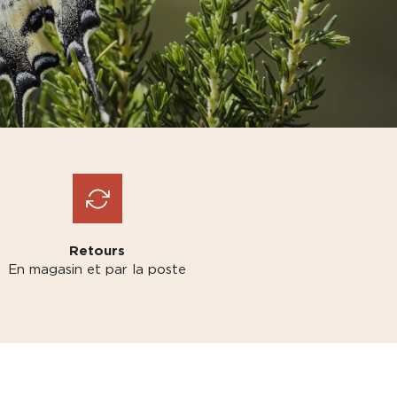
Retours
En magasin et par la poste