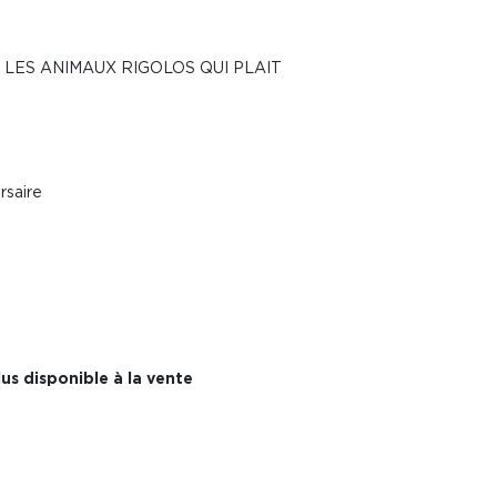
LES ANIMAUX RIGOLOS QUI PLAIT
rsaire
us disponible à la vente