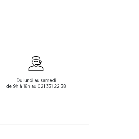
Du lundi au samedi
de 9h à 18h au 021 331 22 38