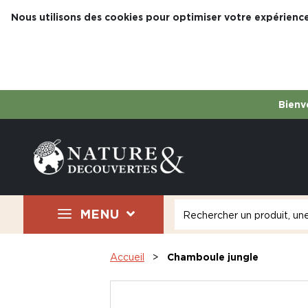
Nous utilisons des cookies pour optimiser votre expérience
Bienve
MENU
Accueil
Chamboule jungle