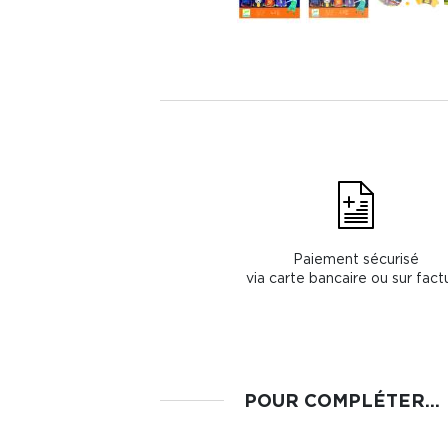
Paiement sécurisé
via carte bancaire ou sur fact
POUR COMPLÉTER...