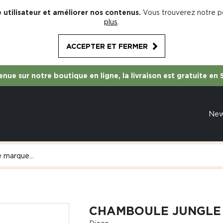
 utilisateur et améliorer nos contenus.
Vous trouverez notre po
plus
.
ACCEPTER ET FERMER
nue sur notre boutique en ligne, la livraison est gratuite en 
Ne
CHAMBOULE JUNGLE