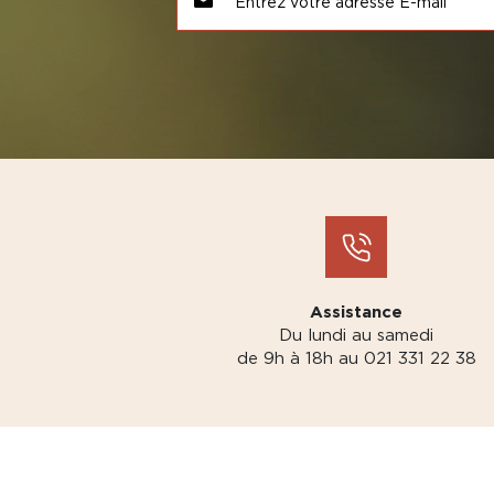
Assistance
Du lundi au samedi
de 9h à 18h au 021 331 22 38