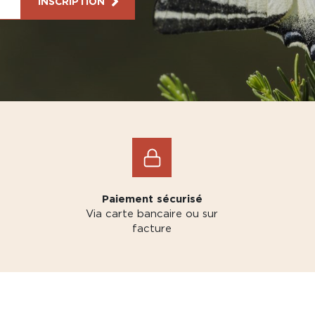
INSCRIPTION
Paiement sécurisé
Via carte bancaire ou sur
facture