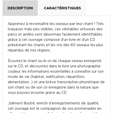
DESCRIPTION
CARACTÉRISTIQUES
Apprenez à reconnaître les oiseaux par leur chant ! Très
loquaces mais peu visibles, ces véritables virtuoses des
parcs et jardins sont désormais facilement identifiables
grâce à cet ouvrage composé d'un livre et d'un CD
présentant les chants et les cris des 60 oiseaux les plus
répandus de nos régions.
Écoutez le chant ou le cri de chaque oiseau enregistré
sur le CD, et découvrez dans le livre une photographie
couleur, les informations essentielles à connaître sur son
mode de vie (habitat, nidification, répartition,
alimentation...) et une brève transcription phonétique de
son chant ou de son cri enregistré dans la nature que
vous pouvez écouter grâce au CD.
Joliment illustré, enrichi d'enregistrements de qualité,
cet ouvrage est le compagnon de vos promenades en