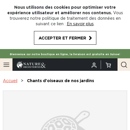
Nous utilisons des cookies pour optimiser votre
expérience utilisateur et améliorer nos contenus.
Vous
trouverez notre politique de traitement des données en
suivant ce lien :
En savoir plus
.
ACCEPTER ET FERMER
Bienvenue sur notre boutique en ligne, la livraison est gratuite en Suisse!
Accueil
Chants d'oiseaux de nos jardins