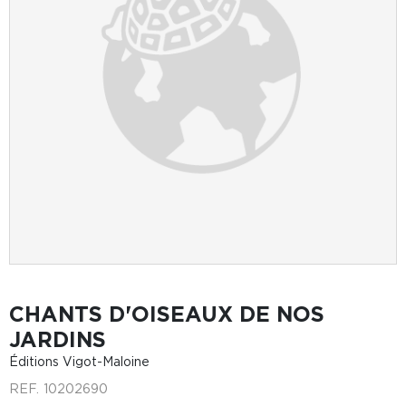
CHANTS D'OISEAUX DE NOS
JARDINS
Éditions Vigot-Maloine
REF.
10202690