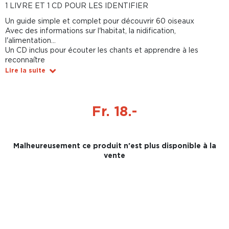
1 LIVRE ET 1 CD POUR LES IDENTIFIER
Un guide simple et complet pour découvrir 60 oiseaux
Avec des informations sur l'habitat, la nidification,
l'alimentation...
Un CD inclus pour écouter les chants et apprendre à les
reconnaître
Lire la suite
Fr. 18.-
Malheureusement ce produit n'est plus disponible à la
vente