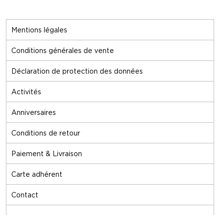
Mentions légales
Conditions générales de vente
Déclaration de protection des données
Activités
Anniversaires
Conditions de retour
Paiement & Livraison
Carte adhérent
Contact