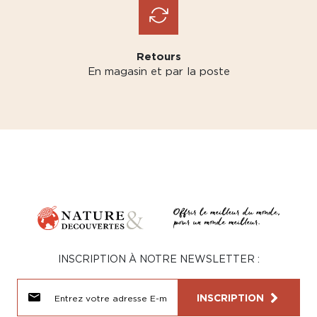
Retours
En magasin et par la poste
INSCRIPTION À NOTRE NEWSLETTER :
INSCRIPTION