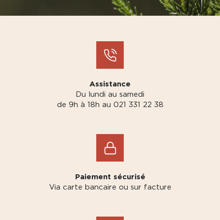
Assistance
Du lundi au samedi
de 9h à 18h au 021 331 22 38
Paiement sécurisé
Via carte bancaire ou sur facture