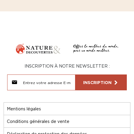
INSCRIPTION À NOTRE NEWSLETTER :
INSCRIPTION
Mentions légales
Conditions générales de vente
Déclaration de protection des données