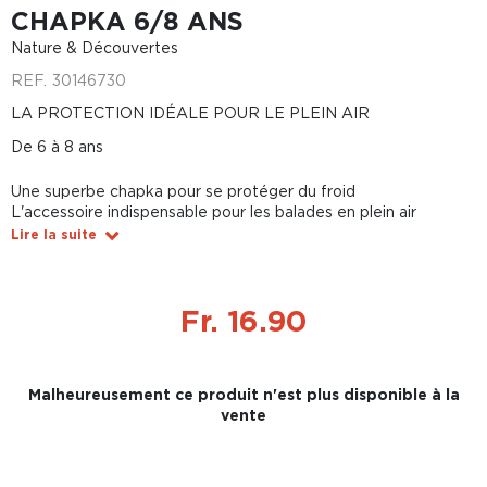
CHAPKA 6/8 ANS
Nature & Découvertes
REF.
30146730
LA PROTECTION IDÉALE POUR LE PLEIN AIR
De 6 à 8 ans
Une superbe chapka pour se protéger du froid
L'accessoire indispensable pour les balades en plein air
Lire la suite
Fr. 16.90
Malheureusement ce produit n'est plus disponible à la
vente