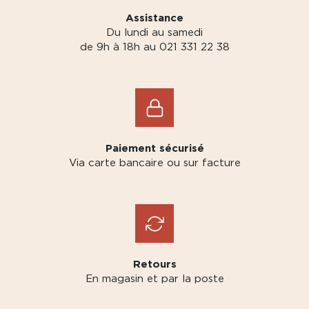
Assistance
Du lundi au samedi
de 9h à 18h au 021 331 22 38
Paiement sécurisé
Via carte bancaire ou sur facture
Retours
En magasin et par la poste