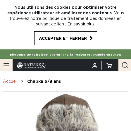
Nous utilisons des cookies pour optimiser votre
expérience utilisateur et améliorer nos contenus.
Vous
trouverez notre politique de traitement des données en
suivant ce lien :
En savoir plus
.
ACCEPTER ET FERMER
Bienvenue sur notre boutique en ligne, la livraison est gratuite en Suisse!
Accueil
Chapka 6/8 ans