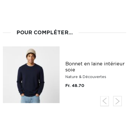
POUR COMPLÉTER...
Bonnet en laine intérieur
soie
Nature & Découvertes
Fr. 48.70