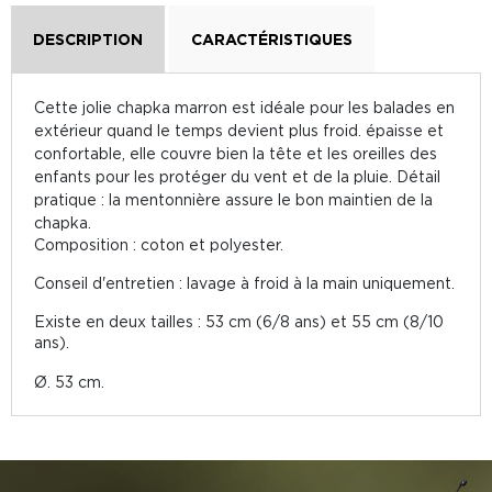
DESCRIPTION
CARACTÉRISTIQUES
Cette jolie chapka marron est idéale pour les balades en
extérieur quand le temps devient plus froid. épaisse et
confortable, elle couvre bien la tête et les oreilles des
enfants pour les protéger du vent et de la pluie. Détail
pratique : la mentonnière assure le bon maintien de la
chapka.
Composition : coton et polyester.
Conseil d'entretien : lavage à froid à la main uniquement.
Existe en deux tailles : 53 cm (6/8 ans) et 55 cm (8/10
ans).
Ø. 53 cm.