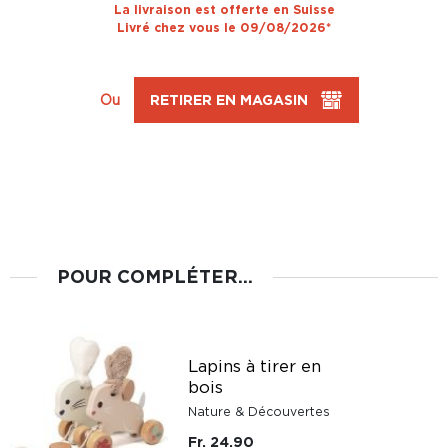
La livraison est offerte en Suisse
Livré chez vous le 09/08/2026*
Ou
RETIRER EN MAGASIN
POUR COMPLÉTER...
Lapins à tirer en
bois
Nature & Découvertes
Fr. 24.90