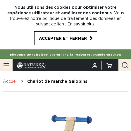
Nous utilisons des cookies pour optimiser votre
expérience utilisateur et améliorer nos contenus.
Vous
trouverez notre politique de traitement des données en
suivant ce lien :
En savoir plus
.
ACCEPTER ET FERMER
Bienvenue sur notre boutique en ligne, la livraison est gratuite en Suisse!
Accueil
Chariot de marche Galopins