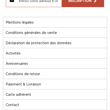
INSCRIPTION
Mentions légales
Conditions générales de vente
Déclaration de protection des données
Activités
Anniversaires
Conditions de retour
Paiement & Livraison
Carte adhérent
Contact