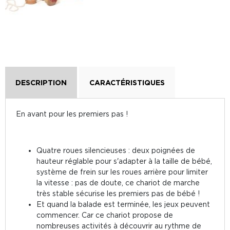
DESCRIPTION
CARACTÉRISTIQUES
En avant pour les premiers pas !
Quatre roues silencieuses : deux poignées de
hauteur réglable pour s'adapter à la taille de bébé,
système de frein sur les roues arrière pour limiter
la vitesse : pas de doute, ce chariot de marche
très stable sécurise les premiers pas de bébé !
Et quand la balade est terminée, les jeux peuvent
commencer. Car ce chariot propose de
nombreuses activités à découvrir au rythme de