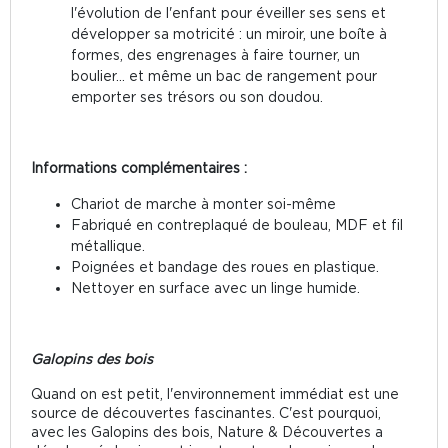
l'évolution de l'enfant pour éveiller ses sens et
développer sa motricité : un miroir, une boîte à
formes, des engrenages à faire tourner, un
boulier... et même un bac de rangement pour
emporter ses trésors ou son doudou.
Informations complémentaires :
Chariot de marche à monter soi-même
Fabriqué en contreplaqué de bouleau, MDF et fil
métallique.
Poignées et bandage des roues en plastique.
Nettoyer en surface avec un linge humide.
Galopins des bois
Quand on est petit, l'environnement immédiat est une
source de découvertes fascinantes. C'est pourquoi,
avec les Galopins des bois, Nature & Découvertes a