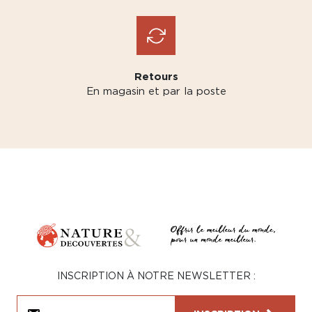
Retours
En magasin et par la poste
INSCRIPTION À NOTRE NEWSLETTER :