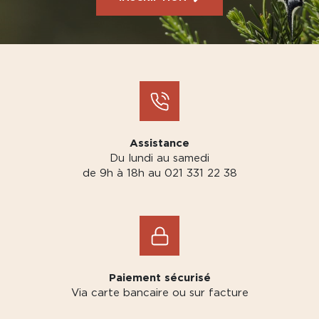
Assistance
Du lundi au samedi
de 9h à 18h au 021 331 22 38
Paiement sécurisé
Via carte bancaire ou sur facture