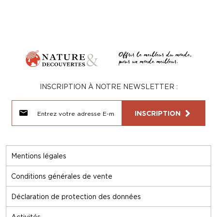
INSCRIPTION À NOTRE NEWSLETTER :
INSCRIPTION
Mentions légales
Conditions générales de vente
Déclaration de protection des données
Activités