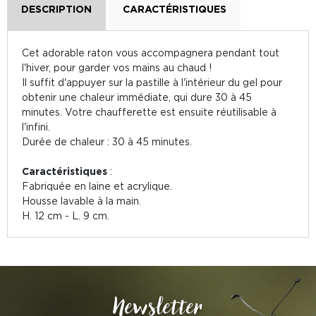
DESCRIPTION
CARACTÉRISTIQUES
Cet adorable raton vous accompagnera pendant tout
l'hiver, pour garder vos mains au chaud !
Il suffit d'appuyer sur la pastille à l'intérieur du gel pour
obtenir une chaleur immédiate, qui dure 30 à 45
minutes. Votre chaufferette est ensuite réutilisable à
l'infini.
Durée de chaleur : 30 à 45 minutes.
Caractéristiques
:
Fabriquée en laine et acrylique.
Housse lavable à la main.
H. 12 cm - L. 9 cm.
Newsletter