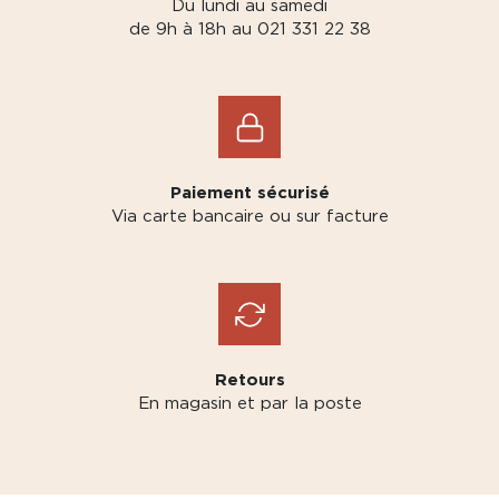
Du lundi au samedi
de 9h à 18h au 021 331 22 38
Paiement sécurisé
Via carte bancaire ou sur facture
Retours
En magasin et par la poste