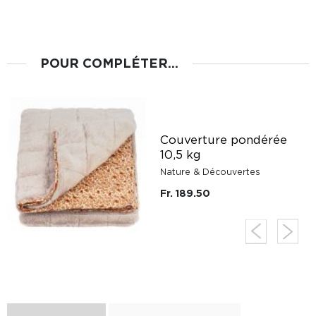
POUR COMPLÉTER...
Couverture pondérée
t
10,5 kg
Nature & Découvertes
Fr. 189.50