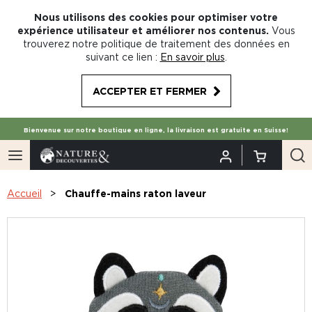
Nous utilisons des cookies pour optimiser votre
expérience utilisateur et améliorer nos contenus.
Vous
trouverez notre politique de traitement des données en
suivant ce lien :
En savoir plus
.
ACCEPTER ET FERMER
Bienvenue sur notre boutique en ligne, la livraison est gratuite en Suisse!
Accueil
Chauffe-mains raton laveur