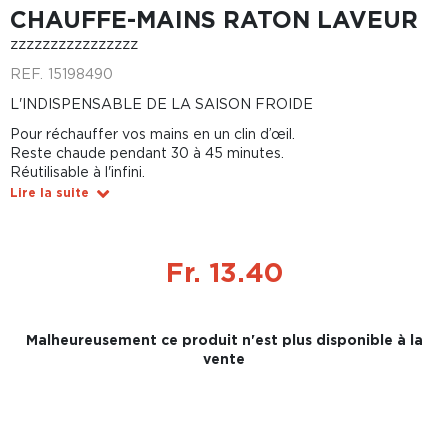
CHAUFFE-MAINS RATON LAVEUR
zzzzzzzzzzzzzzzz
REF.
15198490
L'INDISPENSABLE DE LA SAISON FROIDE
Pour réchauffer vos mains en un clin d’œil.
Reste chaude pendant 30 à 45 minutes.
Réutilisable à l'infini.
Lire la suite
Fr. 13.40
Malheureusement ce produit n'est plus disponible à la
vente