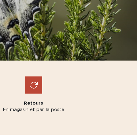
Retours
En magasin et par la poste