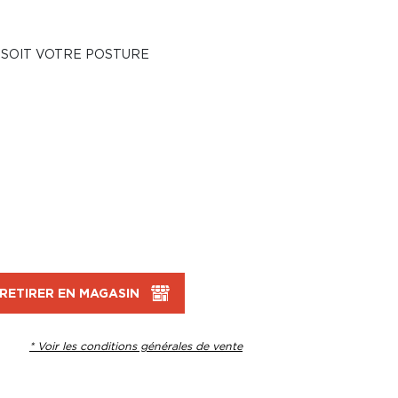
 SOIT VOTRE POSTURE
RETIRER EN MAGASIN
* Voir les conditions générales de vente