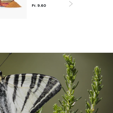
Fr. 9.60