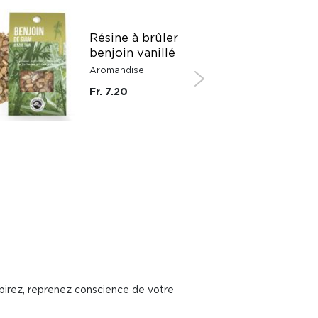
Résine à brûler
benjoin vanillé
Aromandise
Fr. 7.20
nspirez, reprenez conscience de votre