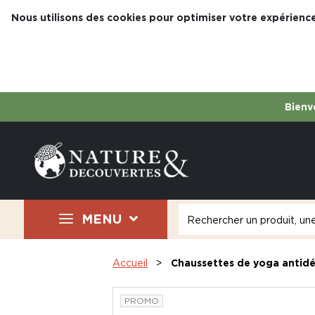
Nous utilisons des cookies pour optimiser votre expérience
Bienve
MENU
Accueil
Chaussettes de yoga antid
PROMO