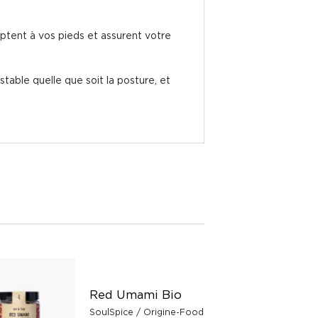
ptent à vos pieds et assurent votre
able quelle que soit la posture, et
Red Umami Bio
SoulSpice / Origine-Food