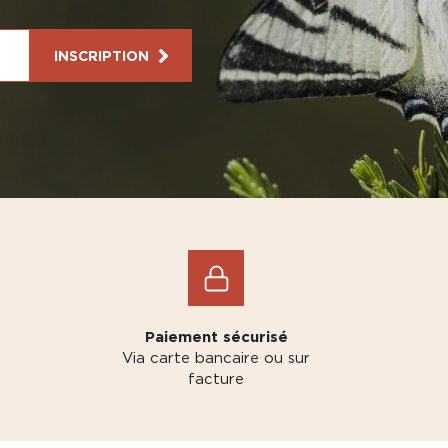
INSCRIPTION
Paiement sécurisé
Via carte bancaire ou sur
facture